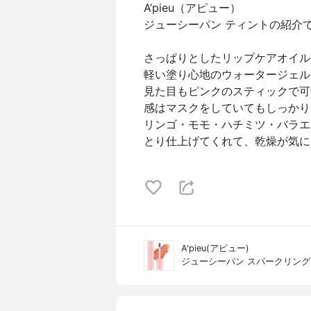
A’pieu（アピュー）
ジューシーパン ティントの紹介
さっぱりとしたリップケアオイル
軽い塗り心地のウォータージェル
見た目もピンクのスティックで可
感はマスクをしていてもしっかり
リンゴ・モモ・ハチミツ・バラエ
とり仕上げてくれて、乾燥が気に
A'pieu(アピュー)
ジューシーパン スパークリン