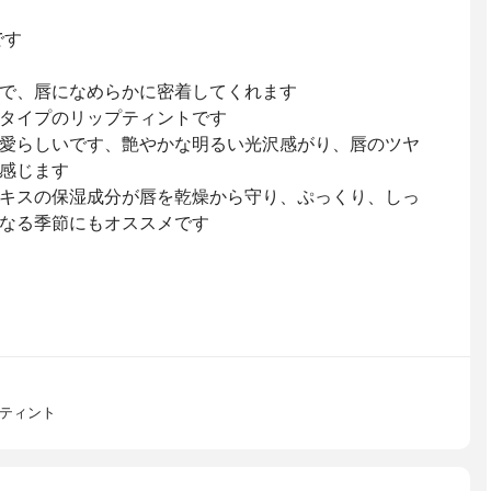
です
で、唇になめらかに密着してくれます
タイプのリップティントです
愛らしいです、艶やかな明るい光沢感がり、唇のツヤ
感じます
キスの保湿成分が唇を乾燥から守り、ぷっくり、しっ
なる季節にもオススメです
グティント