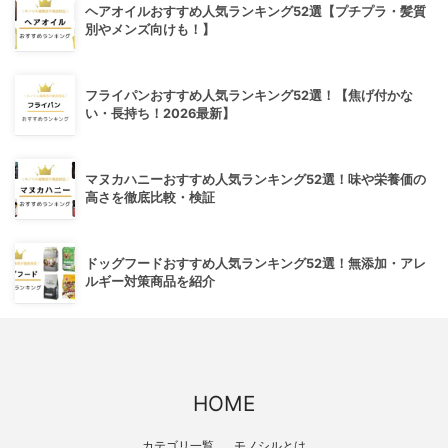
ヘアオイルおすすめ人気ランキング52選【プチプラ・髪質
別やメンズ向けも！】
フライパンおすすめ人気ランキング52選！【焦げ付かな
い・長持ち！2026最新】
マヌカハニーおすすめ人気ランキング52選！味や栄養価の
高さを徹底比較・検証
ドッグフードおすすめ人気ランキング52選！無添加・アレ
ルギー対策商品を紹介
HOME
カテゴリ一覧
モノシルとは