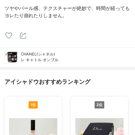
ツヤやパール感、テクスチャーが絶妙で、時間が経っても
ヨレたり崩れたりしません。
CHANEL(シャネル)
レ キャトル オンブル
アイシャドウおすすめランキング
1位
2位