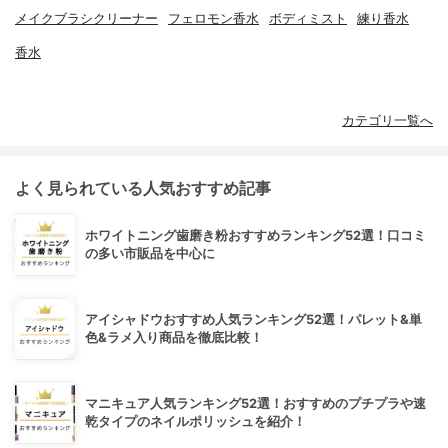
メイクブラシクリーナー
フェロモン香水
ボディミスト
練り香水
香水
カテゴリ一覧へ
よく見られている人気おすすめ記事
ホワイトニング歯磨き粉おすすめランキング52選！口コミ
の多い市販品を中心に
アイシャドウおすすめ人気ランキング52選！パレット&単
色&ラメ入り商品を徹底比較！
マニキュア人気ランキング52選！おすすめのプチプラや速
乾タイプのネイルポリッシュを紹介！