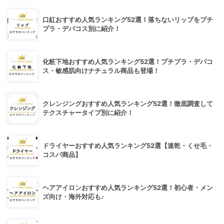
口紅おすすめ人気ランキング52選！落ちないリップをプチ
プラ・デパコス別に紹介！
化粧下地おすすめ人気ランキング52選！プチプラ・デパコ
ス・敏感肌向けナチュラル商品も登場！
クレンジングおすすめ人気ランキング52選！徹底調査して
テクスチャータイプ別に紹介！
ドライヤーおすすめ人気ランキング52選【速乾・くせ毛・
コスパ商品】
ヘアアイロンおすすめ人気ランキング52選！初心者・メン
ズ向け・海外対応も♪