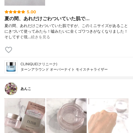
5.00
夏の間、あれだけごわついていた肌で...
夏の間、あれだけごわついていた肌ですが、このミニサイズがあること
にきづいて使ってみたら！嘘みたいに全くゴワつきがなくなりました！
そしてすぐ現…
続きを見る
CLINIQUE(クリニーク)
ターンアラウンド オーバーナイト モイスチャライザー
あんこ