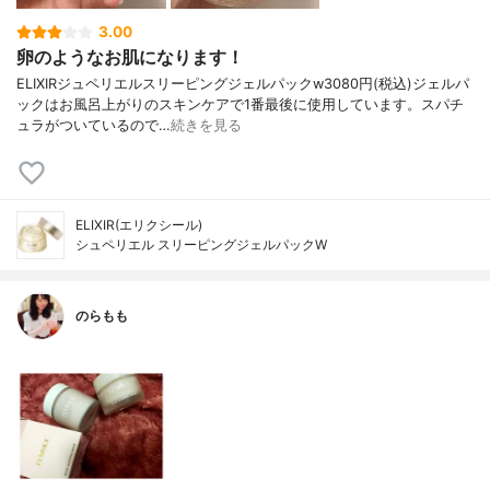
3.00
卵のようなお肌になります！
ELIXIRジュペリエルスリーピングジェルパックw3080円(税込)ジェルパ
ックはお風呂上がりのスキンケアで1番最後に使用しています。スパチ
ュラがついているので…
続きを見る
ELIXIR(エリクシール)
シュペリエル スリーピングジェルパックW
のらもも