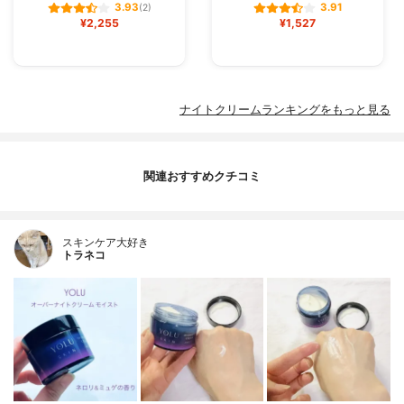
3.93
3.91
(2)
¥2,255
¥1,527
ナイトクリームランキングをもっと見る
関連おすすめクチコミ
スキンケア大好き
トラネコ