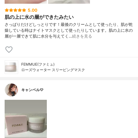
5.00
肌の上に水の層ができたみたい
さっぱりだけどしっとりです！最後のクリームとして使ったり、肌が乾
燥している時はナイトマスクとして使ったりしています。肌の上に水の
層が一層できて肌に水分を与えてく…
続きを見る
FEMMUE(ファミュ)
ローズウォーター スリーピングマスク
キャンベル♡