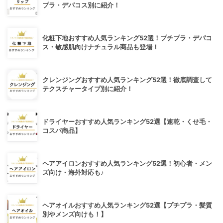
プラ・デパコス別に紹介！
化粧下地おすすめ人気ランキング52選！プチプラ・デパコ
ス・敏感肌向けナチュラル商品も登場！
クレンジングおすすめ人気ランキング52選！徹底調査して
テクスチャータイプ別に紹介！
ドライヤーおすすめ人気ランキング52選【速乾・くせ毛・
コスパ商品】
ヘアアイロンおすすめ人気ランキング52選！初心者・メン
ズ向け・海外対応も♪
ヘアオイルおすすめ人気ランキング52選【プチプラ・髪質
別やメンズ向けも！】