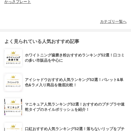
かっさプレート
カテゴリ一覧へ
よく見られている人気おすすめ記事
ホワイトニング歯磨き粉おすすめランキング52選！口コミ
の多い市販品を中心に
アイシャドウおすすめ人気ランキング52選！パレット&単
色&ラメ入り商品を徹底比較！
マニキュア人気ランキング52選！おすすめのプチプラや速
乾タイプのネイルポリッシュを紹介！
口紅おすすめ人気ランキング52選！落ちないリップをプチ