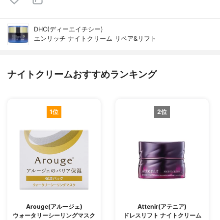
DHC(ディーエイチシー)
エンリッチ ナイトクリーム リペア&リフト
ナイトクリームおすすめランキング
1位
2位
Arouge(アルージェ)
Attenir(アテニア)
ウォータリーシーリングマスク
ドレスリフト ナイトクリーム