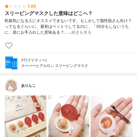
1.00
スリーピングマスクした意味はどこへ？
乾燥気になる人にオススメできないです。もしかして脂性肌さん向け？
ってなるぐらいに、最初はベットリしてるのに、「30分もしないうち
に、逆にお手入れした意味ある？」…
続きを見る
VT(ブイティー)
スーパーヒアルロン スリーピングマスク
ありんこ