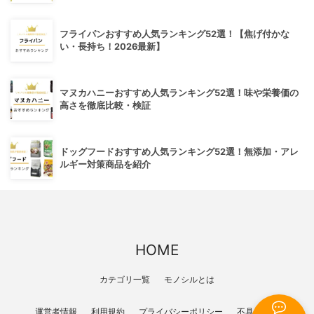
フライパンおすすめ人気ランキング52選！【焦げ付かな
い・長持ち！2026最新】
マヌカハニーおすすめ人気ランキング52選！味や栄養価の
高さを徹底比較・検証
ドッグフードおすすめ人気ランキング52選！無添加・アレ
ルギー対策商品を紹介
HOME
カテゴリ一覧
モノシルとは
運営者情報
利用規約
プライバシーポリシー
不具合報告