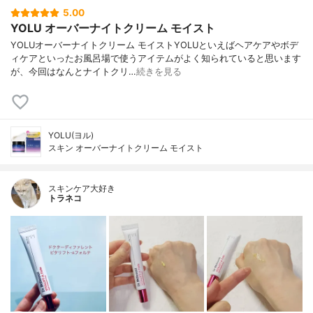
5.00
YOLU オーバーナイトクリーム モイスト
YOLUオーバーナイトクリーム モイストYOLUといえばヘアケアやボデ
ィケアといったお風呂場で使うアイテムがよく知られていると思います
が、今回はなんとナイトクリ…
続きを見る
YOLU(ヨル)
スキン オーバーナイトクリーム モイスト
スキンケア大好き
トラネコ