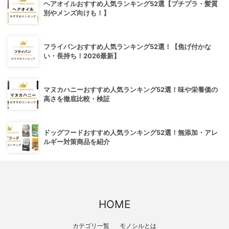
ヘアオイルおすすめ人気ランキング52選【プチプラ・髪質
別やメンズ向けも！】
フライパンおすすめ人気ランキング52選！【焦げ付かな
い・長持ち！2026最新】
マヌカハニーおすすめ人気ランキング52選！味や栄養価の
高さを徹底比較・検証
ドッグフードおすすめ人気ランキング52選！無添加・アレ
ルギー対策商品を紹介
HOME
カテゴリ一覧
モノシルとは