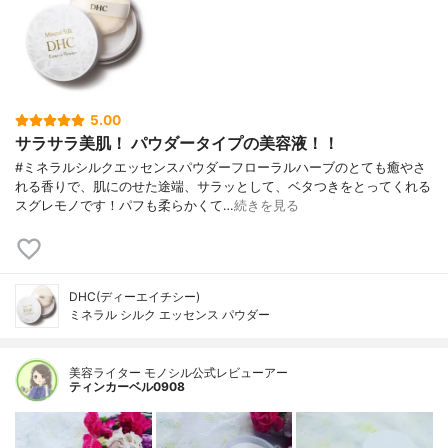
5.00
サラサラ美肌！ パウダータイプの美容液！！
#ミネラルシルクエッセンスパウダーフローラルハーブのとても癒やさ
れる香りで、肌にのせた途端、サラッとして、ベタつきをとってくれる
スグレモノです！パフも柔らかくて…
続きを見る
DHC(ディーエイチシー)
ミネラル シルク エッセンス パウダー
美容ライター モノシル公式レビューアー
ティンカーベル0908