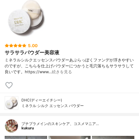
5.00
サラサラパウダー美容液
ミネラルシルクエッセンスパウダーあぶらっぽくファンデが浮きやすい
のですが、こちらを仕上げパウダーにつかうと毛穴落ちもサラサラして
良いです。https://www…
続きを見る
DHC(ディーエイチシー)
ミネラル シルク エッセンス パウダー
プチプラメインのスキンケア、コスメマニア…
kukuru