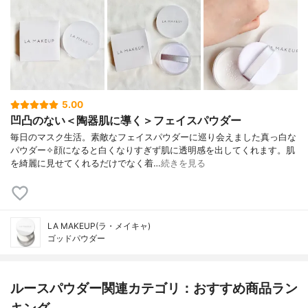
5.00
凹凸のない＜陶器肌に導く＞フェイスパウダー
毎日のマスク生活。素敵なフェイスパウダーに巡り会えました真っ白な
パウダー✧顔になると白くなりすぎず肌に透明感を出してくれます。肌
を綺麗に見せてくれるだけでなく着…
続きを見る
LA MAKEUP(ラ・メイキャ)
ゴッドパウダー
ルースパウダー関連カテゴリ：おすすめ商品ラン
キング