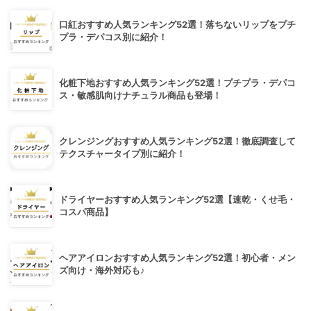
口紅おすすめ人気ランキング52選！落ちないリップをプチ
プラ・デパコス別に紹介！
化粧下地おすすめ人気ランキング52選！プチプラ・デパコ
ス・敏感肌向けナチュラル商品も登場！
クレンジングおすすめ人気ランキング52選！徹底調査して
テクスチャータイプ別に紹介！
ドライヤーおすすめ人気ランキング52選【速乾・くせ毛・
コスパ商品】
ヘアアイロンおすすめ人気ランキング52選！初心者・メン
ズ向け・海外対応も♪