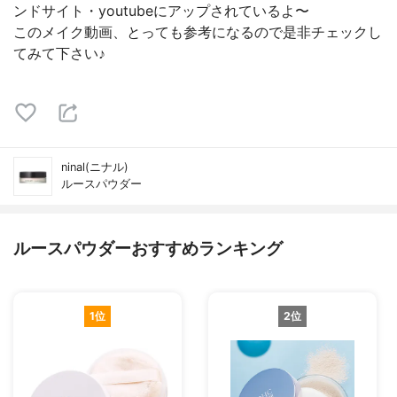
ンドサイト・youtubeにアップされているよ〜
このメイク動画、とっても参考になるので是非チェックし
てみて下さい♪
ninal(ニナル)
ルースパウダー
ルースパウダーおすすめランキング
1位
2位