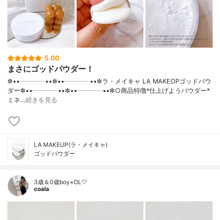
5.00
まさにゴッドパウダー！
✼••┈┈┈┈••✼••┈┈┈┈••✼ラ・メイキャ LA MAKEOPゴッドパウ
ダー✼••┈┈┈┈••✼••┈┈┈┈••✼○商品特徴*仕上げようパウダー*
ミネ…
続きを見る
LA MAKEUP(ラ・メイキャ)
ゴッドパウダー
3歳＆0歳boy×OL🤍
coala