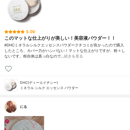
5.00
このマットな仕上がりが美しい！美容液パウダー！！
#DHCミネラルシルクエッセンスパウダークチコミが良かったので購入
したところ、カバー力がハンパない！マットな仕上がりですが、粉々し
ないです。粉自体は真っ白なので…
続きを見る
DHC(ディーエイチシー)
ミネラル シルク エッセンス パウダー
にる