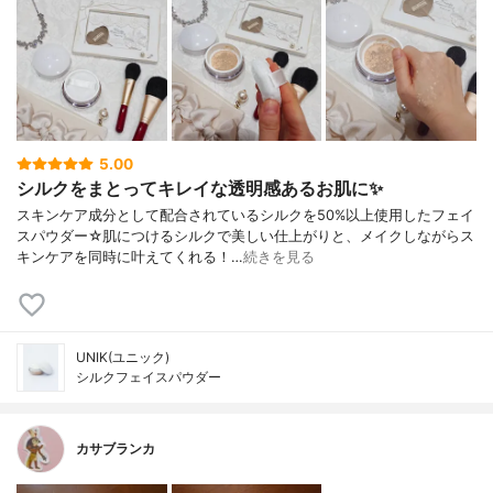
5.00
シルクをまとってキレイな透明感あるお肌に✨
スキンケア成分として配合されているシルクを50%以上使用したフェイ
スパウダー☆肌につけるシルクで美しい仕上がりと、メイクしながらス
キンケアを同時に叶えてくれる！…
続きを見る
UNIK(ユニック)
シルクフェイスパウダー
カサブランカ