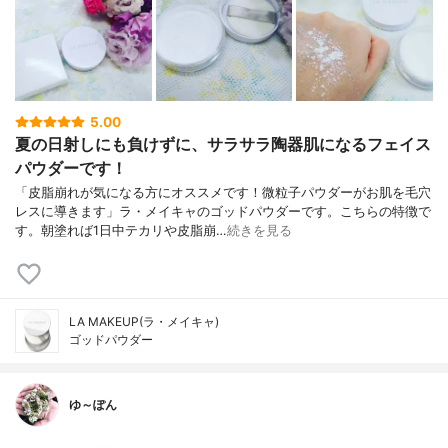
5.00
夏の日射しにも負けずに、サラサラ陶器肌になるフェイス
パウダーです！
「皮脂崩れが気になる方にオススメです！微粒子パウダーがお肌を毛穴
レスに導きます」ラ・メイキャのゴッドパウダーです。こちらの特徴で
す。朝塗れば1日中テカリや皮脂崩…
続きを見る
LA MAKEUP(ラ・メイキャ)
ゴッドパウダー
ゆ～ぽん