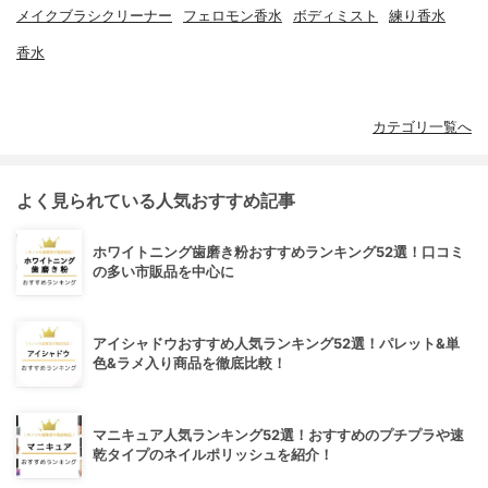
メイクブラシクリーナー
フェロモン香水
ボディミスト
練り香水
香水
カテゴリ一覧へ
よく見られている人気おすすめ記事
ホワイトニング歯磨き粉おすすめランキング52選！口コミ
の多い市販品を中心に
アイシャドウおすすめ人気ランキング52選！パレット&単
色&ラメ入り商品を徹底比較！
マニキュア人気ランキング52選！おすすめのプチプラや速
乾タイプのネイルポリッシュを紹介！