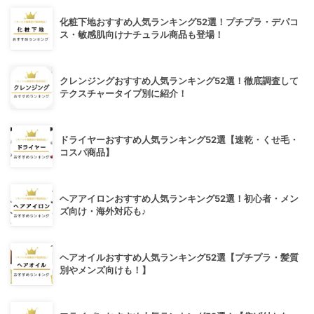
化粧下地おすすめ人気ランキング52選！プチプラ・デパコ
ス・敏感肌向けナチュラル商品も登場！
クレンジングおすすめ人気ランキング52選！徹底調査して
テクスチャータイプ別に紹介！
ドライヤーおすすめ人気ランキング52選【速乾・くせ毛・
コスパ商品】
ヘアアイロンおすすめ人気ランキング52選！初心者・メン
ズ向け・海外対応も♪
ヘアオイルおすすめ人気ランキング52選【プチプラ・髪質
別やメンズ向けも！】