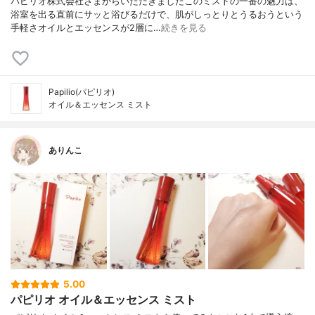
パピリオ株式会社さまからいただきましたこのミストの一番の魅力は、
浴室を出る直前にサッと浴びるだけで、肌がしっとりとうるおうという
手軽さオイルとエッセンスが2層に…
続きを見る
Papilio(パピリオ)
オイル＆エッセンス ミスト
ありんこ
5.00
パピリオ オイル＆エッセンス ミスト