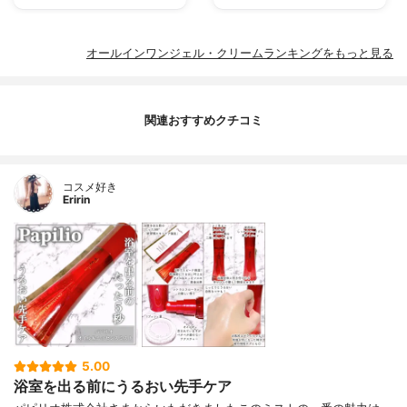
オールインワンジェル・クリームランキングをもっと見る
関連おすすめクチコミ
コスメ好き
Eririn
5.00
浴室を出る前にうるおい先手ケア