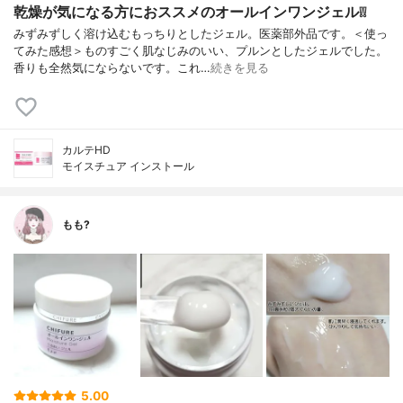
乾燥が気になる方におススメのオールインワンジェル❕❕
みずみずしく溶け込むもっちりとしたジェル。医薬部外品です。＜使っ
てみた感想＞ものすごく肌なじみのいい、プルンとしたジェルでした。
香りも全然気にならないです。これ…
続きを見る
カルテHD
モイスチュア インストール
もも?
5.00