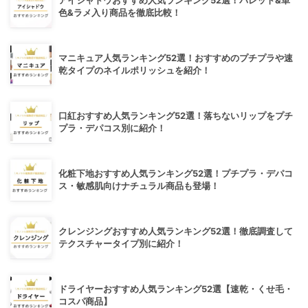
アイシャドウおすすめ人気ランキング52選！パレット&単
色&ラメ入り商品を徹底比較！
マニキュア人気ランキング52選！おすすめのプチプラや速
乾タイプのネイルポリッシュを紹介！
口紅おすすめ人気ランキング52選！落ちないリップをプチ
プラ・デパコス別に紹介！
化粧下地おすすめ人気ランキング52選！プチプラ・デパコ
ス・敏感肌向けナチュラル商品も登場！
クレンジングおすすめ人気ランキング52選！徹底調査して
テクスチャータイプ別に紹介！
ドライヤーおすすめ人気ランキング52選【速乾・くせ毛・
コスパ商品】