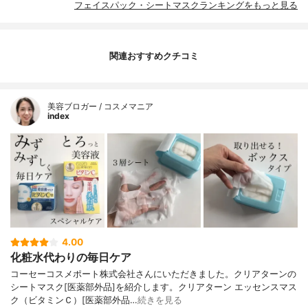
フェイスパック・シートマスクランキングをもっと見る
関連おすすめクチコミ
美容ブロガー / コスメマニア
index
4.00
化粧水代わりの毎日ケア
コーセーコスメポート株式会社さんにいただきました。クリアターンの
シートマスク[医薬部外品]を紹介します。クリアターン エッセンスマス
ク（ビタミンＣ）[医薬部外品…
続きを見る