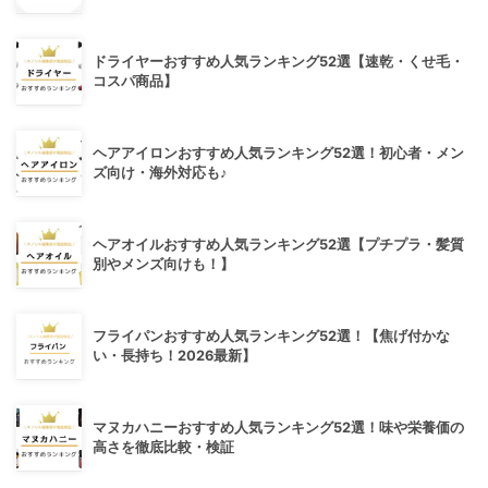
ドライヤーおすすめ人気ランキング52選【速乾・くせ毛・
コスパ商品】
ヘアアイロンおすすめ人気ランキング52選！初心者・メン
ズ向け・海外対応も♪
ヘアオイルおすすめ人気ランキング52選【プチプラ・髪質
別やメンズ向けも！】
フライパンおすすめ人気ランキング52選！【焦げ付かな
い・長持ち！2026最新】
マヌカハニーおすすめ人気ランキング52選！味や栄養価の
高さを徹底比較・検証