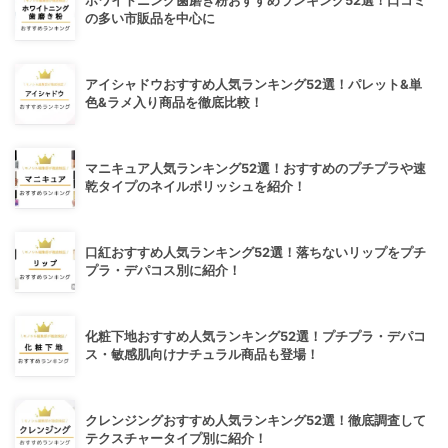
ホワイトニング歯磨き粉おすすめランキング52選！口コミ
の多い市販品を中心に
アイシャドウおすすめ人気ランキング52選！パレット&単
色&ラメ入り商品を徹底比較！
マニキュア人気ランキング52選！おすすめのプチプラや速
乾タイプのネイルポリッシュを紹介！
口紅おすすめ人気ランキング52選！落ちないリップをプチ
プラ・デパコス別に紹介！
化粧下地おすすめ人気ランキング52選！プチプラ・デパコ
ス・敏感肌向けナチュラル商品も登場！
クレンジングおすすめ人気ランキング52選！徹底調査して
テクスチャータイプ別に紹介！