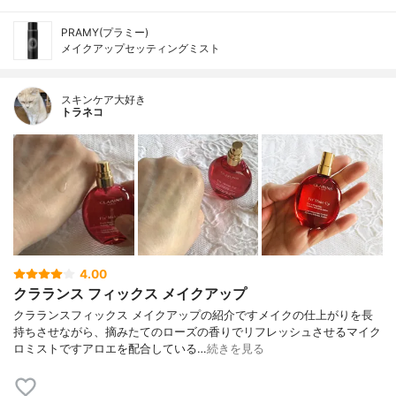
PRAMY(プラミー)
メイクアップセッティングミスト
スキンケア大好き
トラネコ
4.00
クラランス フィックス メイクアップ
クラランスフィックス メイクアップの紹介ですメイクの仕上がりを長
持ちさせながら、摘みたてのローズの香りでリフレッシュさせるマイク
ロミストですアロエを配合している…
続きを見る