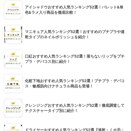
アイシャドウおすすめ人気ランキング52選！パレット&単
色&ラメ入り商品を徹底比較！
マニキュア人気ランキング52選！おすすめのプチプラや速
乾タイプのネイルポリッシュを紹介！
口紅おすすめ人気ランキング52選！落ちないリップをプチ
プラ・デパコス別に紹介！
化粧下地おすすめ人気ランキング52選！プチプラ・デパコ
ス・敏感肌向けナチュラル商品も登場！
クレンジングおすすめ人気ランキング52選！徹底調査して
テクスチャータイプ別に紹介！
ドライヤーおすすめ人気ランキング52選【速乾・くせ毛・