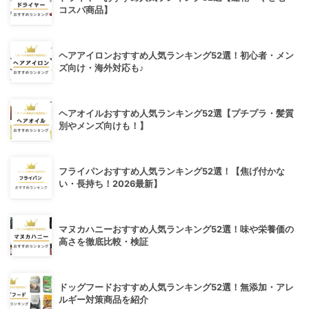
コスパ商品】
ヘアアイロンおすすめ人気ランキング52選！初心者・メン
ズ向け・海外対応も♪
ヘアオイルおすすめ人気ランキング52選【プチプラ・髪質
別やメンズ向けも！】
フライパンおすすめ人気ランキング52選！【焦げ付かな
い・長持ち！2026最新】
マヌカハニーおすすめ人気ランキング52選！味や栄養価の
高さを徹底比較・検証
ドッグフードおすすめ人気ランキング52選！無添加・アレ
ルギー対策商品を紹介