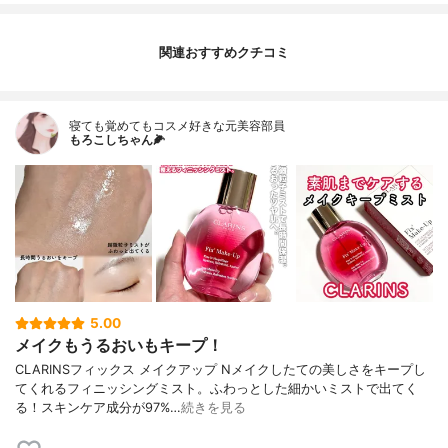
関連おすすめクチコミ
寝ても覚めてもコスメ好きな元美容部員
もろこしちゃん🌽
5.00
メイクもうるおいもキープ！
CLARINSフィックス メイクアップ Nメイクしたての美しさをキープし
てくれるフィニッシングミスト。ふわっとした細かいミストで出てく
る！スキンケア成分が97%…
続きを見る