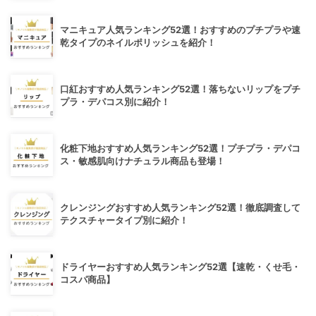
マニキュア人気ランキング52選！おすすめのプチプラや速
乾タイプのネイルポリッシュを紹介！
口紅おすすめ人気ランキング52選！落ちないリップをプチ
プラ・デパコス別に紹介！
化粧下地おすすめ人気ランキング52選！プチプラ・デパコ
ス・敏感肌向けナチュラル商品も登場！
クレンジングおすすめ人気ランキング52選！徹底調査して
テクスチャータイプ別に紹介！
ドライヤーおすすめ人気ランキング52選【速乾・くせ毛・
コスパ商品】