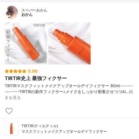
スーパーおかん
おかん
5.00
TIRTIR史上 最強フィクサー
TIRTIRマスクフィットメイクアップオールデイフィクサー 80ml-------
--------TIRTIRの新作フィクサー♪メイクをしっかり密着させつつAI…
続
きを見る
TIRTIR(ティルティル)
マスクフィットメイクアップオールデイフィクサー