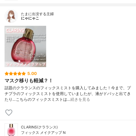
たまに出没する主婦
にゃにゃこ
5.00
マスク移りも軽減？！
話題のクラランスのフィックスミストを購入してみました！今まで、プ
チプラのフィックスミストを使用していましたが、液がドバッと出てき
たり…こちらのフィックスミストは…
続きを見る
CLARINS(クラランス)
フィックス メイクアップ N