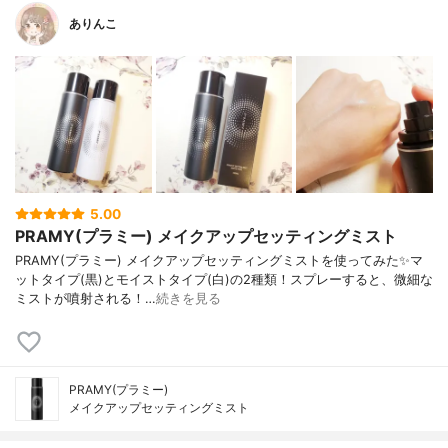
ありんこ
5.00
PRAMY(プラミー) メイクアップセッティングミスト
PRAMY(プラミー) メイクアップセッティングミストを使ってみた✨マ
ットタイプ(黒)とモイストタイプ(白)の2種類！スプレーすると、微細な
ミストが噴射される！…
続きを見る
PRAMY(プラミー)
メイクアップセッティングミスト