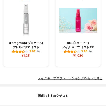
d program(d プログラム)
KOSÉ(コーセー)
アレルバリア ミスト
メイク キープ ミスト EX
3.97
3.96
(39)
(46)
¥1,211
¥1,020
メイクキープスプレーランキングをもっと見る
関連おすすめクチコミ