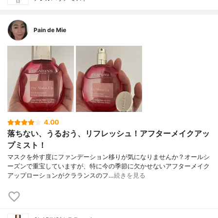
Pain de Mie
4.00
落ちない、うるおう、リフレッシュ！アフターメイクアッ
プミスト！
マスクを外す度にファンデーション移りが気になりませんか？オールシ
ーズンで重宝していますが、特に今の季節に欠かせないアフターメイク
アップローションがクラランスのフ…
続きを見る