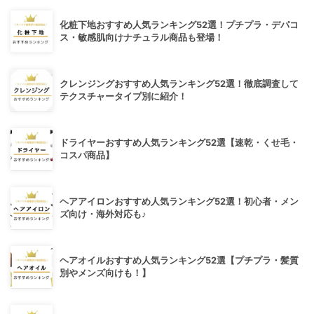
化粧下地おすすめ人気ランキング52選！プチプラ・デパコ
ス・敏感肌向けナチュラル商品も登場！
クレンジングおすすめ人気ランキング52選！徹底調査して
テクスチャータイプ別に紹介！
ドライヤーおすすめ人気ランキング52選【速乾・くせ毛・
コスパ商品】
ヘアアイロンおすすめ人気ランキング52選！初心者・メン
ズ向け・海外対応も♪
ヘアオイルおすすめ人気ランキング52選【プチプラ・髪質
別やメンズ向けも！】