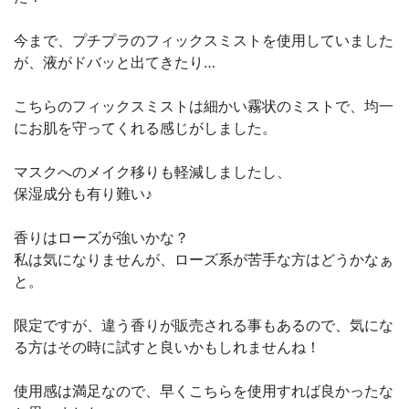
今まで、プチプラのフィックスミストを使用していました
が、液がドバッと出てきたり…
こちらのフィックスミストは細かい霧状のミストで、均一
にお肌を守ってくれる感じがしました。
マスクへのメイク移りも軽減しましたし、
保湿成分も有り難い♪
香りはローズが強いかな？
私は気になりませんが、ローズ系が苦手な方はどうかなぁ
と。
限定ですが、違う香りが販売される事もあるので、気にな
る方はその時に試すと良いかもしれませんね！
使用感は満足なので、早くこちらを使用すれば良かったな