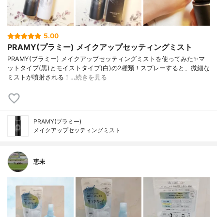
5.00
PRAMY(プラミー) メイクアップセッティングミスト
PRAMY(プラミー) メイクアップセッティングミストを使ってみた✨マ
ットタイプ(黒)とモイストタイプ(白)の2種類！スプレーすると、微細な
ミストが噴射される！…
続きを見る
PRAMY(プラミー)
メイクアップセッティングミスト
恵未