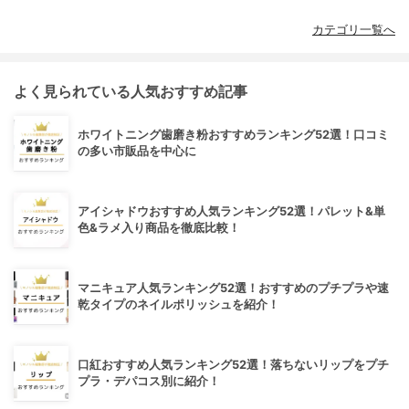
カテゴリ一覧へ
よく見られている人気おすすめ記事
ホワイトニング歯磨き粉おすすめランキング52選！口コミ
の多い市販品を中心に
アイシャドウおすすめ人気ランキング52選！パレット&単
色&ラメ入り商品を徹底比較！
マニキュア人気ランキング52選！おすすめのプチプラや速
乾タイプのネイルポリッシュを紹介！
口紅おすすめ人気ランキング52選！落ちないリップをプチ
プラ・デパコス別に紹介！