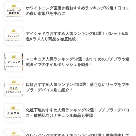
ホワイトニング歯磨き粉おすすめランキング52選！口コミ
の多い市販品を中心に
アイシャドウおすすめ人気ランキング52選！パレット&単
色&ラメ入り商品を徹底比較！
マニキュア人気ランキング52選！おすすめのプチプラや速
乾タイプのネイルポリッシュを紹介！
口紅おすすめ人気ランキング52選！落ちないリップをプチ
プラ・デパコス別に紹介！
化粧下地おすすめ人気ランキング52選！プチプラ・デパコ
ス・敏感肌向けナチュラル商品も登場！
クレンジングおすすめ人気ランキング52選！徹底調査して