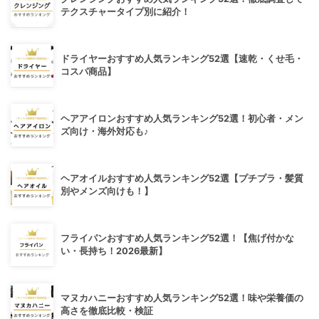
テクスチャータイプ別に紹介！
ドライヤーおすすめ人気ランキング52選【速乾・くせ毛・
コスパ商品】
ヘアアイロンおすすめ人気ランキング52選！初心者・メン
ズ向け・海外対応も♪
ヘアオイルおすすめ人気ランキング52選【プチプラ・髪質
別やメンズ向けも！】
フライパンおすすめ人気ランキング52選！【焦げ付かな
い・長持ち！2026最新】
マヌカハニーおすすめ人気ランキング52選！味や栄養価の
高さを徹底比較・検証