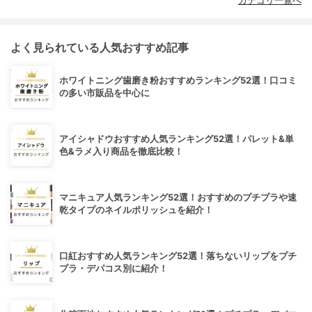
カテゴリ一覧へ
よく見られている人気おすすめ記事
ホワイトニング歯磨き粉おすすめランキング52選！口コミ
の多い市販品を中心に
アイシャドウおすすめ人気ランキング52選！パレット&単
色&ラメ入り商品を徹底比較！
マニキュア人気ランキング52選！おすすめのプチプラや速
乾タイプのネイルポリッシュを紹介！
口紅おすすめ人気ランキング52選！落ちないリップをプチ
プラ・デパコス別に紹介！