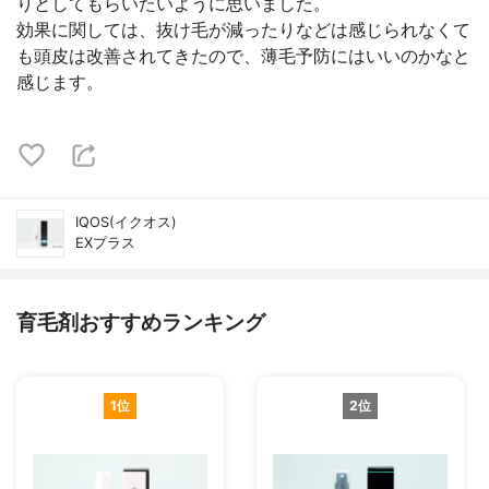
りとしてもらいたいように思いました。
効果に関しては、抜け毛が減ったりなどは感じられなくて
も頭皮は改善されてきたので、薄毛予防にはいいのかなと
感じます。
IQOS(イクオス)
EXプラス
育毛剤おすすめランキング
1位
2位