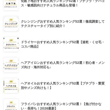
化粧下地おすすめ人気ランキング52選！プチプラ・デパコ
ス・敏感肌向けナチュラル商品も登場！
クレンジングおすすめ人気ランキング52選！徹底調査して
テクスチャータイプ別に紹介！
ドライヤーおすすめ人気ランキング52選【速乾・くせ毛・
コスパ商品】
ヘアアイロンおすすめ人気ランキング52選！初心者・メン
ズ向け・海外対応も♪
ヘアオイルおすすめ人気ランキング52選【プチプラ・髪質
別やメンズ向けも！】
フライパンおすすめ人気ランキング52選！【焦げ付かな
い・長持ち！2026最新】