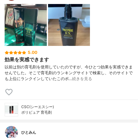
5.00
効果を実感できます
以前は別の育毛剤を使用していたのですが、今ひとつ効果を実感できま
せんでした。そこで育毛剤のランキングサイトで検索し、そのサイトで
も上位にランクインしていたこのポ…
続きを見る
CSC(シーエスシー)
ポリピュア 育毛剤
ひとみん