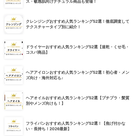
ス・敏感肌向けナチュラル商品も登場！
クレンジングおすすめ人気ランキング52選！徹底調査して
テクスチャータイプ別に紹介！
ドライヤーおすすめ人気ランキング52選【速乾・くせ毛・
コスパ商品】
ヘアアイロンおすすめ人気ランキング52選！初心者・メン
ズ向け・海外対応も♪
ヘアオイルおすすめ人気ランキング52選【プチプラ・髪質
別やメンズ向けも！】
フライパンおすすめ人気ランキング52選！【焦げ付かな
い・長持ち！2026最新】