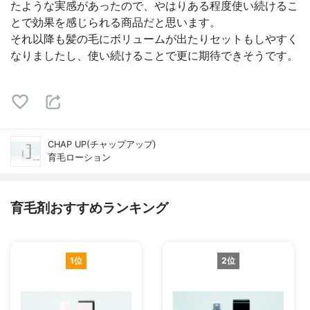
たような実感があったので、やはりある程度使い続けるこ
とで効果を感じられる商品だと思います。
それ以降も髪の毛にボリュームが出たりセットもしやすく
なりましたし、使い続けることで更に期待できそうです。
CHAP UP(チャップアップ)
育毛ローション
育毛剤おすすめランキング
1位
2位