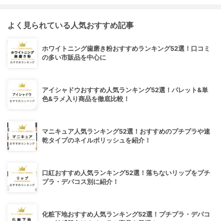
よく見られている人気おすすめ記事
ホワイトニング歯磨き粉おすすめランキング52選！口コミ
の多い市販品を中心に
アイシャドウおすすめ人気ランキング52選！パレット&単
色&ラメ入り商品を徹底比較！
マニキュア人気ランキング52選！おすすめのプチプラや速
乾タイプのネイルポリッシュを紹介！
口紅おすすめ人気ランキング52選！落ちないリップをプチ
プラ・デパコス別に紹介！
化粧下地おすすめ人気ランキング52選！プチプラ・デパコ