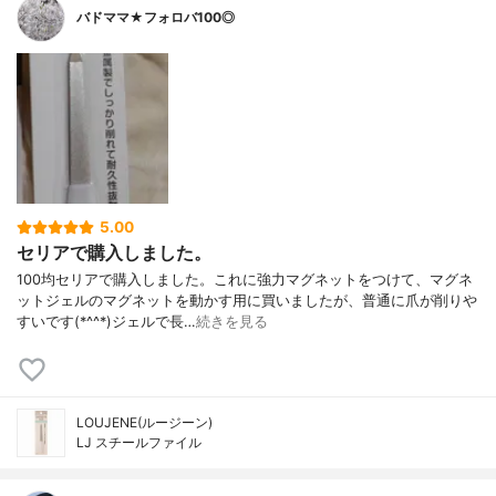
バドママ★フォロバ100◎
5.00
セリアで購入しました。
100均セリアで購入しました。これに強力マグネットをつけて、マグネ
ットジェルのマグネットを動かす用に買いましたが、普通に爪が削りや
すいです(*^^*)ジェルで長…
続きを見る
LOUJENE(ルージーン)
LJ スチールファイル