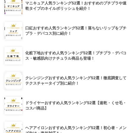
マニキュア人気ランキング52選！おすすめのプチプラや速
乾タイプのネイルポリッシュを紹介！
口紅おすすめ人気ランキング52選！落ちないリップをプチ
プラ・デパコス別に紹介！
化粧下地おすすめ人気ランキング52選！プチプラ・デパコ
ス・敏感肌向けナチュラル商品も登場！
クレンジングおすすめ人気ランキング52選！徹底調査して
テクスチャータイプ別に紹介！
ドライヤーおすすめ人気ランキング52選【速乾・くせ毛・
コスパ商品】
ヘアアイロンおすすめ人気ランキング52選！初心者・メン