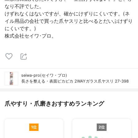
なり不評でした。
けずれなくはないですが、確かにけずりにくいです。(ネ
イル用品の会社で買った爪ヤスリと比べるとだいぶけずり
にくいです。)
株式会社セイワ･プロ。
seiwa-pro(セイワ・プロ)
長さを整える・表面ピカピカ 2WAYガラス爪ヤスリ 27-398
爪やすり・爪磨きおすすめランキング
1位
2位