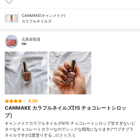
CANMAKE(キャンメイク)
カラフルネイルズ
元美容部員
rin
4.00
CANMAKE カラフルネイルズ[15 チョコレートシロッ
プ］
キャンメイクカラフルネイルズN15 チョコレートシロップ甘すぎないビ
ターなチョコレートカラーなのでシックな指先になります(^^)プチプラ
ネイルですが2度塗りする…
続きを見る