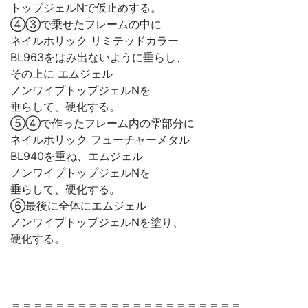
トップジェルNで仮止めする。
④③で乗せたフレームの中に
ネイルホリック リミテッドカラー
BL963をはみ出ないように垂らし、
その上に エムジェル
ノンワイプトップジェルNを
垂らして、硬化する。
⑤④で作ったフレーム内の雫部分に
ネイルホリック フューチャーメタル
BL940を重ね、エムジェル
ノンワイプトップジェルNを
垂らして、硬化する。
⑥最後に全体にエムジェル
ノンワイプトップジェルNを塗り、
硬化する。
＝＝＝＝＝＝＝＝＝＝＝＝＝＝＝＝＝＝＝＝＝