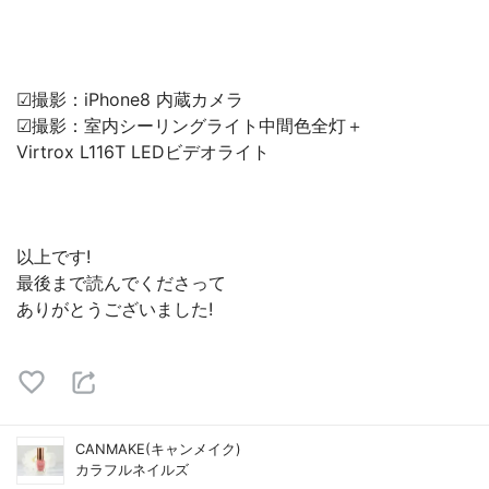
☑︎撮影：iPhone8 内蔵カメラ
☑︎撮影：室内シーリングライト中間色全灯＋
Virtrox L116T LEDビデオライト
以上です!
最後まで読んでくださって
ありがとうございました!
CANMAKE(キャンメイク)
カラフルネイルズ