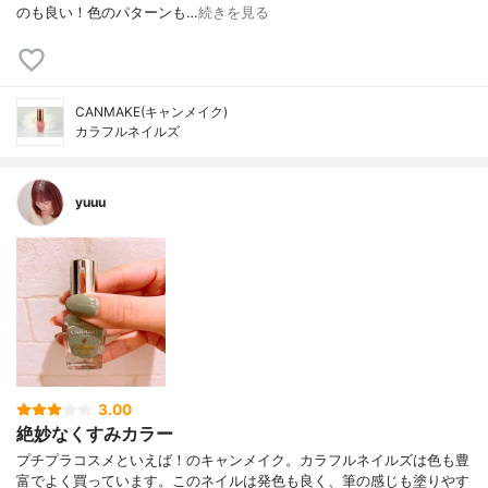
のも良い！色のパターンも…
続きを見る
CANMAKE(キャンメイク)
カラフルネイルズ
yuuu
3.00
絶妙なくすみカラー
プチプラコスメといえば！のキャンメイク。カラフルネイルズは色も豊
富でよく買っています。このネイルは発色も良く、筆の感じも塗りやす