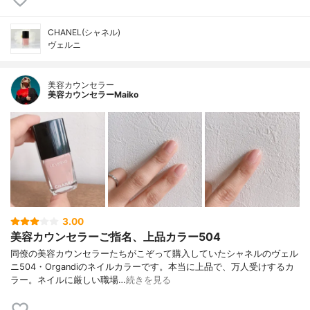
CHANEL(シャネル)
ヴェルニ
美容カウンセラー
美容カウンセラーMaiko
3.00
美容カウンセラーご指名、上品カラー504
同僚の美容カウンセラーたちがこぞって購入していたシャネルのヴェル
ニ504・Organdiのネイルカラーです。本当に上品で、万人受けするカ
ラー。ネイルに厳しい職場…
続きを見る