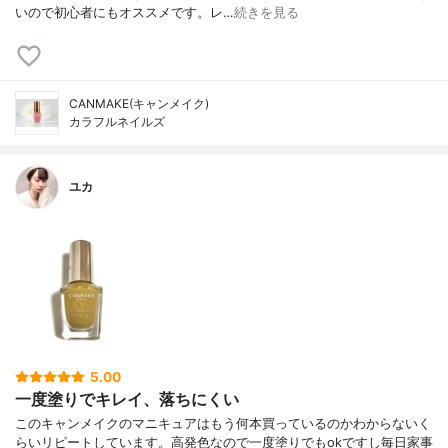
いので初心者にもオススメです。レ…
続きを見る
CANMAKE(キャンメイク)
カラフルネイルズ
ユカ
5.00
一度塗りでキレイ、落ちにくい
このキャンメイクのマニキュアはもう何本買っているのかわからないく
らいリピートしています。高発色なので一度塗りでもokですし毎日家事