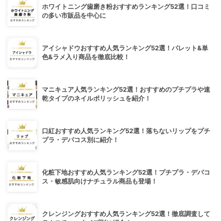
ホワイトニング歯磨き粉おすすめランキング52選！口コミ
の多い市販品を中心に
アイシャドウおすすめ人気ランキング52選！パレット&単
色&ラメ入り商品を徹底比較！
マニキュア人気ランキング52選！おすすめのプチプラや速
乾タイプのネイルポリッシュを紹介！
口紅おすすめ人気ランキング52選！落ちないリップをプチ
プラ・デパコス別に紹介！
化粧下地おすすめ人気ランキング52選！プチプラ・デパコ
ス・敏感肌向けナチュラル商品も登場！
クレンジングおすすめ人気ランキング52選！徹底調査して