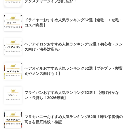
テクスチャータイプ別に紹介！
ドライヤーおすすめ人気ランキング52選【速乾・くせ毛・
コスパ商品】
ヘアアイロンおすすめ人気ランキング52選！初心者・メン
ズ向け・海外対応も♪
ヘアオイルおすすめ人気ランキング52選【プチプラ・髪質
別やメンズ向けも！】
フライパンおすすめ人気ランキング52選！【焦げ付かな
い・長持ち！2026最新】
マヌカハニーおすすめ人気ランキング52選！味や栄養価の
高さを徹底比較・検証