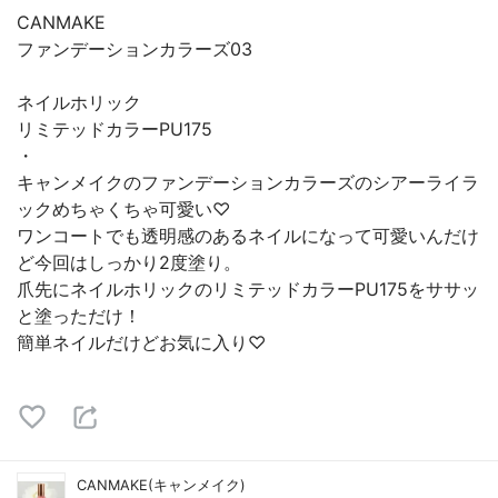
CANMAKE
ファンデーションカラーズ03
ネイルホリック
リミテッドカラーPU175
・
キャンメイクのファンデーションカラーズのシアーライラ
ックめちゃくちゃ可愛い♡
ワンコートでも透明感のあるネイルになって可愛いんだけ
ど今回はしっかり2度塗り。
爪先にネイルホリックのリミテッドカラーPU175をササッ
と塗っただけ！
簡単ネイルだけどお気に入り♡
CANMAKE(キャンメイク)