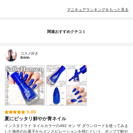
マニキュアランキングをもっと見る
関連おすすめクチコミ
コスメ好き
Eririn
5.00
夏にピッタリ鮮やか青ネイル
インスタドライ ネイルカラーの492 オン ザ ダウンロードを使ってみま
した海外のお菓子からインスピレーションを得たという、ポップで鮮や