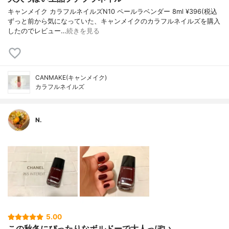
キャンメイク カラフルネイルズN10 ペールラベンダー 8ml ¥396(税込
ずっと前から気になっていた、キャンメイクのカラフルネイルズを購入
したのでレビュー…
続きを見る
CANMAKE(キャンメイク)
カラフルネイルズ
N.
5.00
この秋冬にぴったりなボルドーで大人っぽい...