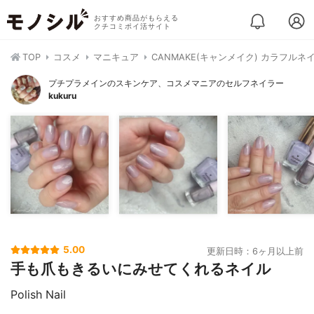
おすすめ商品がもらえる
クチコミポイ活サイト
TOP
コスメ
マニキュア
CANMAKE(キャンメイク) カラフルネ
プチプラメインのスキンケア、コスメマニアのセルフネイラー
kukuru
5.00
更新日時：6ヶ月以上前
手も爪もきるいにみせてくれるネイル
Polish Nail