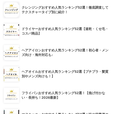
クレンジングおすすめ人気ランキング52選！徹底調査して
テクスチャータイプ別に紹介！
ドライヤーおすすめ人気ランキング52選【速乾・くせ毛・
コスパ商品】
ヘアアイロンおすすめ人気ランキング52選！初心者・メン
ズ向け・海外対応も♪
ヘアオイルおすすめ人気ランキング52選【プチプラ・髪質
別やメンズ向けも！】
フライパンおすすめ人気ランキング52選！【焦げ付かな
い・長持ち！2026最新】