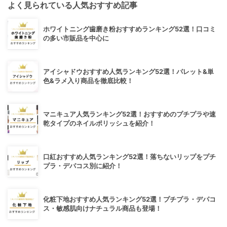
よく見られている人気おすすめ記事
ホワイトニング歯磨き粉おすすめランキング52選！口コミ
の多い市販品を中心に
アイシャドウおすすめ人気ランキング52選！パレット&単
色&ラメ入り商品を徹底比較！
マニキュア人気ランキング52選！おすすめのプチプラや速
乾タイプのネイルポリッシュを紹介！
口紅おすすめ人気ランキング52選！落ちないリップをプチ
プラ・デパコス別に紹介！
化粧下地おすすめ人気ランキング52選！プチプラ・デパコ
ス・敏感肌向けナチュラル商品も登場！