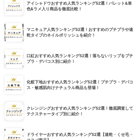
アイシャドウおすすめ人気ランキング52選！パレット&単
色&ラメ入り商品を徹底比較！
マニキュア人気ランキング52選！おすすめのプチプラや速
乾タイプのネイルポリッシュを紹介！
口紅おすすめ人気ランキング52選！落ちないリップをプチ
プラ・デパコス別に紹介！
化粧下地おすすめ人気ランキング52選！プチプラ・デパコ
ス・敏感肌向けナチュラル商品も登場！
クレンジングおすすめ人気ランキング52選！徹底調査して
テクスチャータイプ別に紹介！
ドライヤーおすすめ人気ランキング52選【速乾・くせ毛・