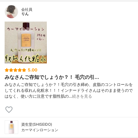
会社員
りん
5.00
みなさんご存知でしょうか？！ 毛穴の引...
みなさんご存知でしょうか？！毛穴の引き締め、皮脂のコントロールを
してくれる収れん化粧水！！！インナードライさんはそのまま使うので
はなく、使い方に注意です脂性肌の…
続きを見る
資生堂(SHISEIDO)
カーマインローション