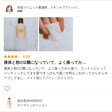
美容クリニック看護師、スキンケアアドバイ…
miii
4.00
液体と粉の2層になっていて、よく振ってか...
液体と粉の2層になっていて、よく振ってから使う。コットンにとって
パッティングしてます家ですっぴんで過ごす時もこれやってさらさらキ
ープしてるし、メイク前にTゾーン…
続きを見る
資生堂(SHISEIDO)
カーマインローション