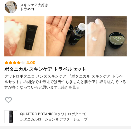
スキンケア大好き
トラネコ
4.00
ボタニカル スキンケア トラベルセット
クワトロボタニコ メンズスキンケア 『ボタニカル スキンケア トラベ
ルセット』の紹介です最近では男性もきちんと肌ケアに取り組んでいる
方が多くなっていると思います…
続きを見る
QUATTRO BOTANICO(クワトロボタニコ)
ボタニカルローション & アフターシェーブ