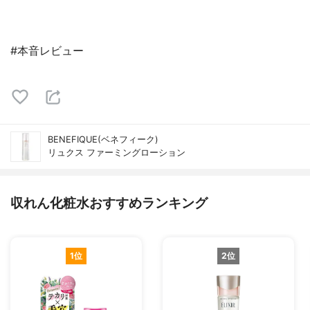
#本音レビュー
BENEFIQUE(ベネフィーク)
リュクス ファーミングローション
収れん化粧水おすすめランキング
1位
2位