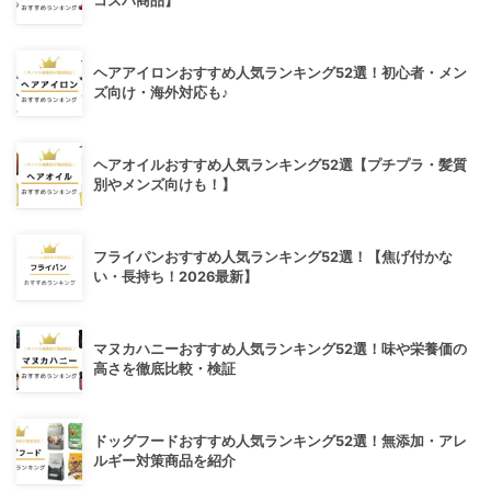
コスパ商品】
ヘアアイロンおすすめ人気ランキング52選！初心者・メン
ズ向け・海外対応も♪
ヘアオイルおすすめ人気ランキング52選【プチプラ・髪質
別やメンズ向けも！】
フライパンおすすめ人気ランキング52選！【焦げ付かな
い・長持ち！2026最新】
マヌカハニーおすすめ人気ランキング52選！味や栄養価の
高さを徹底比較・検証
ドッグフードおすすめ人気ランキング52選！無添加・アレ
ルギー対策商品を紹介