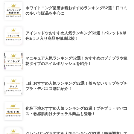
ホワイトニング歯磨き粉おすすめランキング52選！口コミ
の多い市販品を中心に
アイシャドウおすすめ人気ランキング52選！パレット&単
色&ラメ入り商品を徹底比較！
マニキュア人気ランキング52選！おすすめのプチプラや速
乾タイプのネイルポリッシュを紹介！
口紅おすすめ人気ランキング52選！落ちないリップをプチ
プラ・デパコス別に紹介！
化粧下地おすすめ人気ランキング52選！プチプラ・デパコ
ス・敏感肌向けナチュラル商品も登場！
クレンジングおすすめ人気ランキング52選！徹底調査して