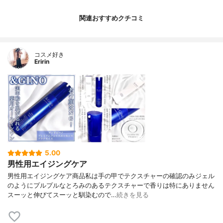
関連おすすめクチコミ
コスメ好き
Eririn
5.00
男性用エイジングケア
男性用エイジングケア商品私は手の甲でテクスチャーの確認のみジェル
のようにプルプルなとろみのあるテクスチャーで香りは特にありません
スーッと伸びてスーッと馴染むので…
続きを見る