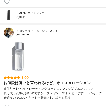
HMENZ(エイチメンズ)
化粧水
サロンスタイリスト&ヘアメイク
yamazoe
5.00
お値段は高いと言われるけど、オススメローション
資生堂MENハイドレーティングローションメンズさんにオススメ！！
私は使った事が無いのですが、プレゼントでよく使います。いつも、大
好評なのでコスメキットが発売され…
続きを見る