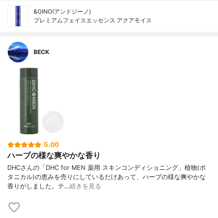
&GINO(アンドジーノ)
プレミアムフェイスエッセンス アクアモイス
BECK
5.00
ハーブの様な爽やかな香り
DHCさんの「DHC for MEN 薬用 スキンコンディショニング」植物(ボ
タニカル)の恵みを売りにしているだけあって、ハーブの様な爽やかな
香りがしました。テ…
続きを見る