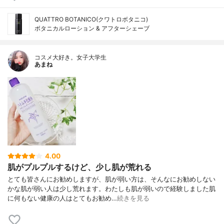
QUATTRO BOTANICO(クワトロボタニコ)
ボタニカルローション & アフターシェーブ
コスメ大好き。女子大学生
あまね
4.00
肌がプルプルするけど、少し肌が荒れる
とても皆さんにお勧めしますが、肌が弱い方は、そんなにお勧めしない
かな肌が弱い人は少し荒れます。わたしも肌が弱いので経験しました肌
に何もない健康の人はとてもお勧め…
続きを見る