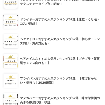
テクスチャータイプ別に紹介！
ドライヤーおすすめ人気ランキング52選【速乾・くせ毛・
コスパ商品】
ヘアアイロンおすすめ人気ランキング52選！初心者・メン
ズ向け・海外対応も♪
ヘアオイルおすすめ人気ランキング52選【プチプラ・髪質
別やメンズ向けも！】
フライパンおすすめ人気ランキング52選！【焦げ付かな
い・長持ち！2026最新】
マヌカハニーおすすめ人気ランキング52選！味や栄養価の
高さを徹底比較・検証