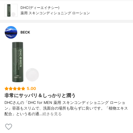
DHC(ディーエイチシー)
薬用 スキンコンディショニング ローション
BECK
5.00
非常にサッパリ＆しっかりと潤う
DHCさんの「DHC for MEN 薬用 スキンコンディショニング ローショ
ン」容器もスリムで、洗面台の場所も取らずに良いです。「植物エキス
配合」という名の通…
続きを見る