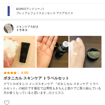
&GINO(アンドジーノ)
プレミアムフェイスエッセンス アクアモイス
スキンケア大好き
トラネコ
4.00
ボタニカル スキンケア トラベルセット
クワトロボタニコ メンズスキンケア 『ボタニカル スキンケア トラベ
ルセット』の紹介です最近では男性もきちんと肌ケアに取り組んでいる
方が多くなっていると思います…
続きを見る