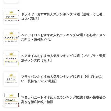
ドライヤーおすすめ人気ランキング52選【速乾・くせ毛・
コスパ商品】
ヘアアイロンおすすめ人気ランキング52選！初心者・メン
ズ向け・海外対応も♪
ヘアオイルおすすめ人気ランキング52選【プチプラ・髪質
別やメンズ向けも！】
フライパンおすすめ人気ランキング52選！【焦げ付かな
い・長持ち！2026最新】
マヌカハニーおすすめ人気ランキング52選！味や栄養価の
高さを徹底比較・検証