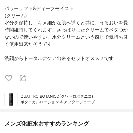
パワーリフト&ディープモイスト
(クリーム)
水分を保持し、キメ細かな肌へ導くと共に、うるおいを長
時間維持してくれます、さっぱりしたクリームでベタつか
ないので使いやすい、水分クリームという感じで気持ち良
く使用出来たそうです
洗顔からトータルにケア出来るセットオススメです
QUATTRO BOTANICO(クワトロボタニコ)
ボタニカルローション & アフターシェーブ
メンズ化粧水おすすめランキング