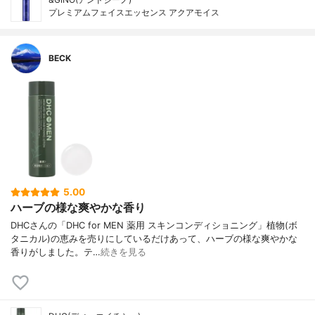
プレミアムフェイスエッセンス アクアモイス
BECK
5.00
ハーブの様な爽やかな香り
DHCさんの「DHC for MEN 薬用 スキンコンディショニング」植物(ボ
タニカル)の恵みを売りにしているだけあって、ハーブの様な爽やかな
香りがしました。テ…
続きを見る