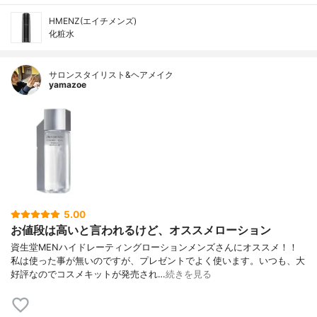
HMENZ(エイチメンズ)
化粧水
サロンスタイリスト&ヘアメイク
yamazoe
5.00
お値段は高いと言われるけど、オススメローション
資生堂MENハイドレーティングローションメンズさんにオススメ！！
私は使った事が無いのですが、プレゼントでよく使います。いつも、大
好評なのでコスメキットが発売され…
続きを見る