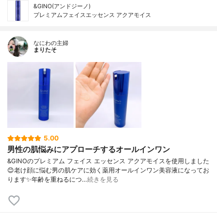
&GINO(アンドジーノ)
プレミアムフェイスエッセンス アクアモイス
なにわの主婦
まりたそ
5.00
男性の肌悩みにアプローチするオールインワン
&GINOのプレミアム フェイス エッセンス アクアモイスを使用しました
😊老け顔に悩む男の肌ケアに効く薬用オールインワン美容液になってお
ります✨年齢を重ねるにつ…
続きを見る