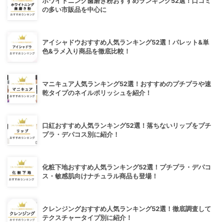
ホワイトニング歯磨き粉おすすめランキング52選！口コミ
の多い市販品を中心に
アイシャドウおすすめ人気ランキング52選！パレット&単
色&ラメ入り商品を徹底比較！
マニキュア人気ランキング52選！おすすめのプチプラや速
乾タイプのネイルポリッシュを紹介！
口紅おすすめ人気ランキング52選！落ちないリップをプチ
プラ・デパコス別に紹介！
化粧下地おすすめ人気ランキング52選！プチプラ・デパコ
ス・敏感肌向けナチュラル商品も登場！
クレンジングおすすめ人気ランキング52選！徹底調査して
テクスチャータイプ別に紹介！