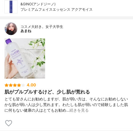
&GINO(アンドジーノ)
プレミアムフェイスエッセンス アクアモイス
コスメ大好き。女子大学生
あまね
4.00
肌がプルプルするけど、少し肌が荒れる
とても皆さんにお勧めしますが、肌が弱い方は、そんなにお勧めしない
かな肌が弱い人は少し荒れます。わたしも肌が弱いので経験しました肌
に何もない健康の人はとてもお勧め…
続きを見る