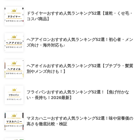
ドライヤーおすすめ人気ランキング52選【速乾・くせ毛・
コスパ商品】
ヘアアイロンおすすめ人気ランキング52選！初心者・メン
ズ向け・海外対応も♪
ヘアオイルおすすめ人気ランキング52選【プチプラ・髪質
別やメンズ向けも！】
フライパンおすすめ人気ランキング52選！【焦げ付かな
い・長持ち！2026最新】
マヌカハニーおすすめ人気ランキング52選！味や栄養価の
高さを徹底比較・検証