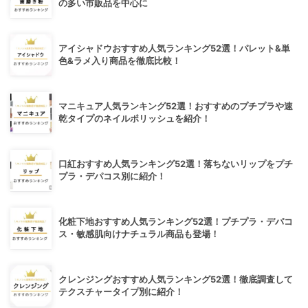
の多い市販品を中心に
アイシャドウおすすめ人気ランキング52選！パレット&単
色&ラメ入り商品を徹底比較！
マニキュア人気ランキング52選！おすすめのプチプラや速
乾タイプのネイルポリッシュを紹介！
口紅おすすめ人気ランキング52選！落ちないリップをプチ
プラ・デパコス別に紹介！
化粧下地おすすめ人気ランキング52選！プチプラ・デパコ
ス・敏感肌向けナチュラル商品も登場！
クレンジングおすすめ人気ランキング52選！徹底調査して
テクスチャータイプ別に紹介！