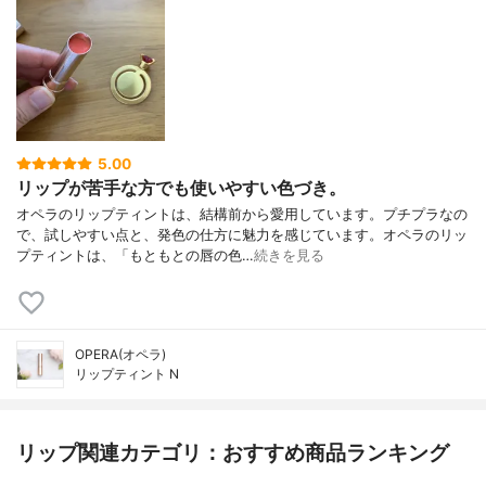
5.00
リップが苦手な方でも使いやすい色づき。
オペラのリップティントは、結構前から愛用しています。プチプラなの
で、試しやすい点と、発色の仕方に魅力を感じています。オペラのリッ
プティントは、「もともとの唇の色…
続きを見る
OPERA(オペラ)
リップティント N
リップ関連カテゴリ：おすすめ商品ランキング