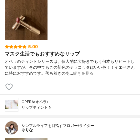
5.00
マスク生活でもおすすめなリップ
オペラのティントシリーズは、個人的に大好きでもう何本もリピートし
ていますが、その中でもこの新色のテラコッタはいい色！！イエベさん
に特におすすめです。落ち着きのあ…
続きを見る
OPERA(オペラ)
リップティント N
シンプルライフを目指すブロガー/ライター
ゆりな