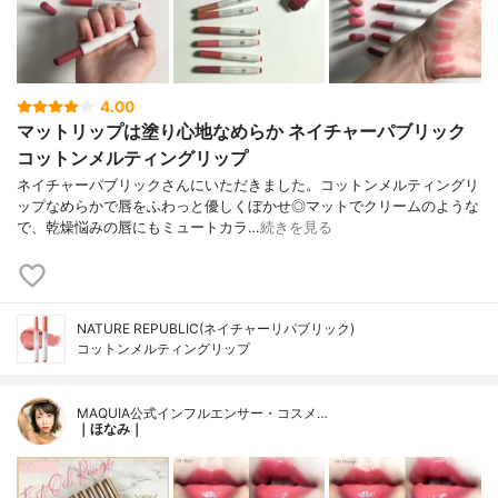
4.00
マットリップは塗り心地なめらか ネイチャーパブリック
コットンメルティングリップ
ネイチャーパブリックさんにいただきました。コットンメルティングリ
ップなめらかで唇をふわっと優しくぼかせ◎マットでクリームのような
で、乾燥悩みの唇にもミュートカラ…
続きを見る
NATURE REPUBLIC(ネイチャーリパブリック)
コットンメルティングリップ
MAQUIA公式インフルエンサー・コスメ…
｜ほなみ｜