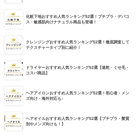
化粧下地おすすめ人気ランキング52選！プチプラ・デパコ
ス・敏感肌向けナチュラル商品も登場！
クレンジングおすすめ人気ランキング52選！徹底調査して
テクスチャータイプ別に紹介！
ドライヤーおすすめ人気ランキング52選【速乾・くせ毛・
コスパ商品】
ヘアアイロンおすすめ人気ランキング52選！初心者・メン
ズ向け・海外対応も♪
ヘアオイルおすすめ人気ランキング52選【プチプラ・髪質
別やメンズ向けも！】