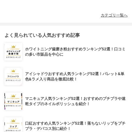
カテゴリ一覧へ
よく見られている人気おすすめ記事
ホワイトニング歯磨き粉おすすめランキング52選！口コミ
の多い市販品を中心に
アイシャドウおすすめ人気ランキング52選！パレット&単
色&ラメ入り商品を徹底比較！
マニキュア人気ランキング52選！おすすめのプチプラや速
乾タイプのネイルポリッシュを紹介！
口紅おすすめ人気ランキング52選！落ちないリップをプチ
プラ・デパコス別に紹介！