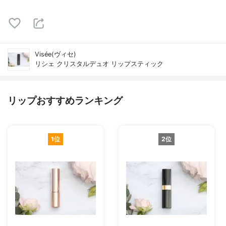
Visée(ヴィセ)
リシェ クリスタルデュオ リップスティック
リップおすすめランキング
1位
2位