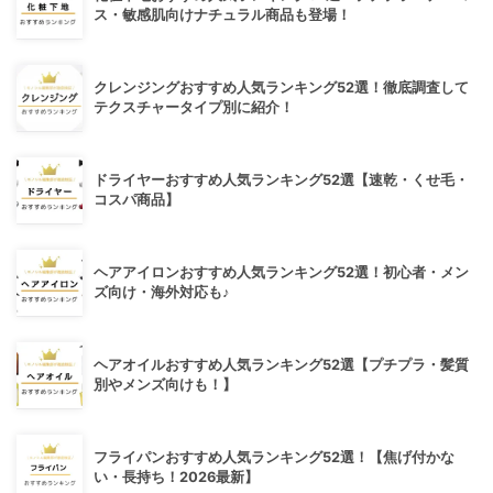
ス・敏感肌向けナチュラル商品も登場！
クレンジングおすすめ人気ランキング52選！徹底調査して
テクスチャータイプ別に紹介！
ドライヤーおすすめ人気ランキング52選【速乾・くせ毛・
コスパ商品】
ヘアアイロンおすすめ人気ランキング52選！初心者・メン
ズ向け・海外対応も♪
ヘアオイルおすすめ人気ランキング52選【プチプラ・髪質
別やメンズ向けも！】
フライパンおすすめ人気ランキング52選！【焦げ付かな
い・長持ち！2026最新】