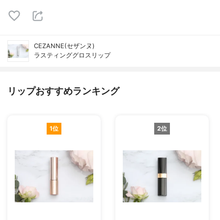
CEZANNE(セザンヌ)
ラスティンググロスリップ
リップおすすめランキング
1位
2位