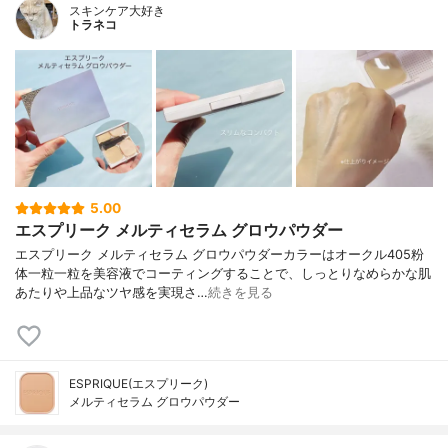
スキンケア大好き
トラネコ
5.00
エスプリーク メルティセラム グロウパウダー
エスプリーク メルティセラム グロウパウダーカラーはオークル405粉
体一粒一粒を美容液でコーティングすることで、しっとりなめらかな肌
あたりや上品なツヤ感を実現さ…
続きを見る
ESPRIQUE(エスプリーク)
メルティセラム グロウパウダー