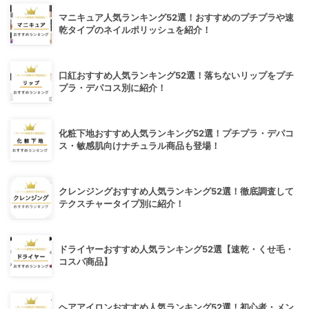
マニキュア人気ランキング52選！おすすめのプチプラや速
乾タイプのネイルポリッシュを紹介！
口紅おすすめ人気ランキング52選！落ちないリップをプチ
プラ・デパコス別に紹介！
化粧下地おすすめ人気ランキング52選！プチプラ・デパコ
ス・敏感肌向けナチュラル商品も登場！
クレンジングおすすめ人気ランキング52選！徹底調査して
テクスチャータイプ別に紹介！
ドライヤーおすすめ人気ランキング52選【速乾・くせ毛・
コスパ商品】
ヘアアイロンおすすめ人気ランキング52選！初心者・メン