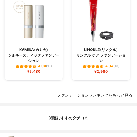
KAMIKA(カミカ)
LINOKLE(リノクル)
シルキースティックファンデー
リンクル ケア ファンデーショ
ション
ン
4.04
4.04
(17)
(10)
¥5,480
¥2,980
ファンデーションランキングをもっと見る
関連おすすめクチコミ