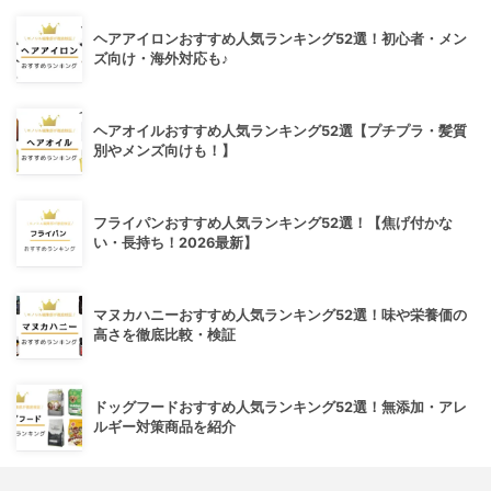
ヘアアイロンおすすめ人気ランキング52選！初心者・メン
ズ向け・海外対応も♪
ヘアオイルおすすめ人気ランキング52選【プチプラ・髪質
別やメンズ向けも！】
フライパンおすすめ人気ランキング52選！【焦げ付かな
い・長持ち！2026最新】
マヌカハニーおすすめ人気ランキング52選！味や栄養価の
高さを徹底比較・検証
ドッグフードおすすめ人気ランキング52選！無添加・アレ
ルギー対策商品を紹介