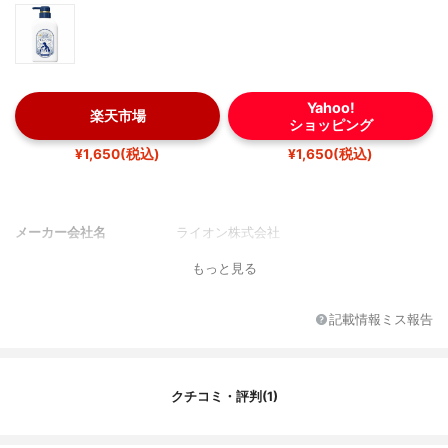
Yahoo!
楽天市場
ショッピング
¥1,650(税込)
¥1,650(税込)
メーカー会社名
ライオン株式会社
もっと見る
記載情報ミス報告
クチコミ・評判(1)