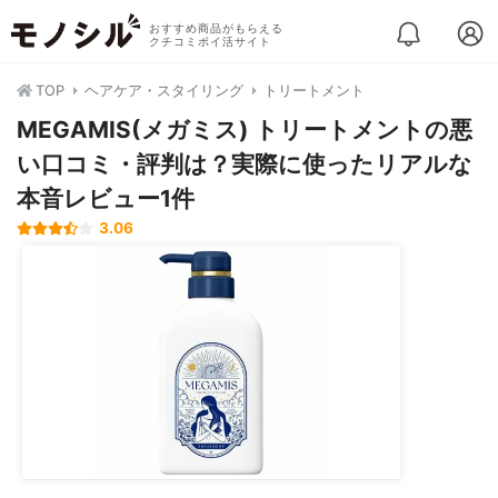
おすすめ商品がもらえる
クチコミポイ活サイト
TOP
ヘアケア・スタイリング
トリートメント
MEGAMIS(メガミス) トリートメントの悪
い口コミ・評判は？実際に使ったリアルな
本音レビュー1件
3.06