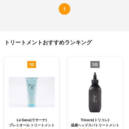
1
トリートメントおすすめランキング
1位
2位
La Sana(ラサーナ)
Tricore(トリコレ)
プレミオール トリートメント
温感ヘッドスパトリートメント