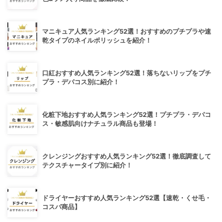
マニキュア人気ランキング52選！おすすめのプチプラや速
乾タイプのネイルポリッシュを紹介！
口紅おすすめ人気ランキング52選！落ちないリップをプチ
プラ・デパコス別に紹介！
化粧下地おすすめ人気ランキング52選！プチプラ・デパコ
ス・敏感肌向けナチュラル商品も登場！
クレンジングおすすめ人気ランキング52選！徹底調査して
テクスチャータイプ別に紹介！
ドライヤーおすすめ人気ランキング52選【速乾・くせ毛・
コスパ商品】