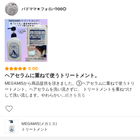
バドママ★フォロバ100◎
5.00
ヘアセラムに重ねて使うトリートメント。
MEGAMISから商品提供を頂きました。③ヘアセラムに重ねて使うトリ
ートメント。ヘアセラムを洗い流さずに、 トリートメントを重ねづけ
して洗い流します。やわらかい…
続きを見る
MEGAMIS(メガミス)
トリートメント