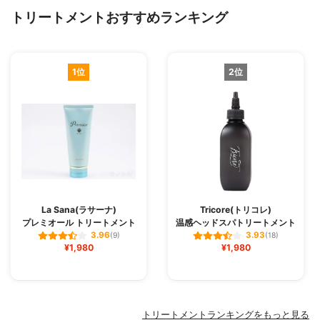
トリートメントおすすめランキング
1位
2位
La Sana(ラサーナ)
Tricore(トリコレ)
プレミオール トリートメント
温感ヘッドスパトリートメント
3.96
3.93
(9)
(18)
¥1,980
¥1,980
トリートメントランキングをもっと見る