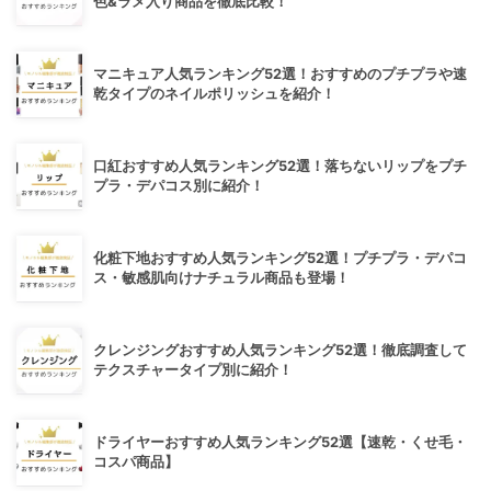
色&ラメ入り商品を徹底比較！
マニキュア人気ランキング52選！おすすめのプチプラや速
乾タイプのネイルポリッシュを紹介！
口紅おすすめ人気ランキング52選！落ちないリップをプチ
プラ・デパコス別に紹介！
化粧下地おすすめ人気ランキング52選！プチプラ・デパコ
ス・敏感肌向けナチュラル商品も登場！
クレンジングおすすめ人気ランキング52選！徹底調査して
テクスチャータイプ別に紹介！
ドライヤーおすすめ人気ランキング52選【速乾・くせ毛・
コスパ商品】