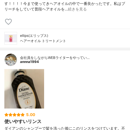
す！！！！今まで使ってきヘアオイルの中で一番良かったです。私はブ
リーチをしていて普段ヘアオイルを…
続きを見る
ellips(エリップス)
ヘアーオイル トリートメント
会社員をしながらWEBライターをやってい…
annna1994
5.00
使いやすいリンス
ダイアンのシャンプーで髪を洗った後にこのリンスをつけています。不