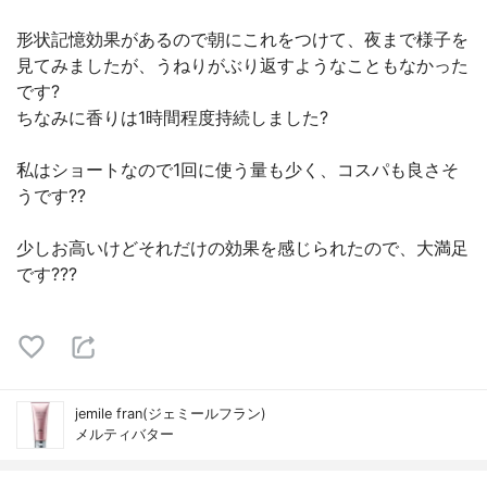
形状記憶効果があるので朝にこれをつけて、夜まで様子を
見てみましたが、うねりがぶり返すようなこともなかった
です?
ちなみに香りは1時間程度持続しました?
私はショートなので1回に使う量も少く、コスパも良さそ
うです??
少しお高いけどそれだけの効果を感じられたので、大満足
です???
jemile fran(ジェミールフラン)
メルティバター