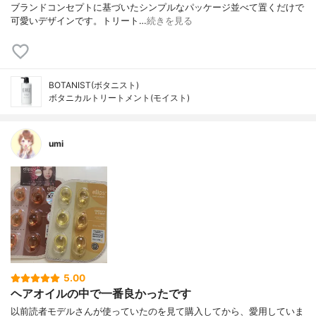
ブランドコンセプトに基づいたシンプルなパッケージ並べて置くだけで
可愛いデザインです。トリート…
続きを見る
BOTANIST(ボタニスト)
ボタニカルトリートメント(モイスト)
umi
5.00
ヘアオイルの中で一番良かったです
以前読者モデルさんが使っていたのを見て購入してから、愛用していま