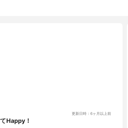
更新日時：6ヶ月以上前
Happy！