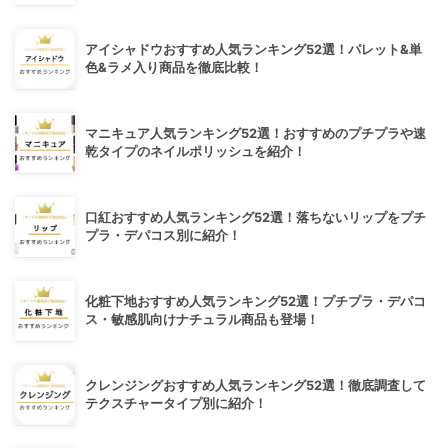
アイシャドウおすすめ人気ランキング52選！パレット&単
色&ラメ入り商品を徹底比較！
マニキュア人気ランキング52選！おすすめのプチプラや速
乾タイプのネイルポリッシュを紹介！
口紅おすすめ人気ランキング52選！落ちないリップをプチ
プラ・デパコス別に紹介！
化粧下地おすすめ人気ランキング52選！プチプラ・デパコ
ス・敏感肌向けナチュラル商品も登場！
クレンジングおすすめ人気ランキング52選！徹底調査して
テクスチャータイプ別に紹介！