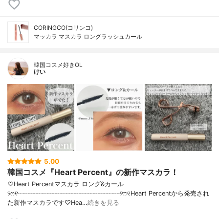
CORINGCO(コリンコ)
マッカラ マスカラ ロングラッシュカール
韓国コスメ好きOL
けい
5.00
韓国コスメ『Heart Percent』の新作マスカラ！
♡Heart Percentマスカラ ロング&カール
୨ෆ୧┈┈┈┈┈┈┈┈┈┈┈┈┈┈┈┈୨ෆ୧Heart Percentから発売され
た新作マスカラです♡Hea…
続きを見る