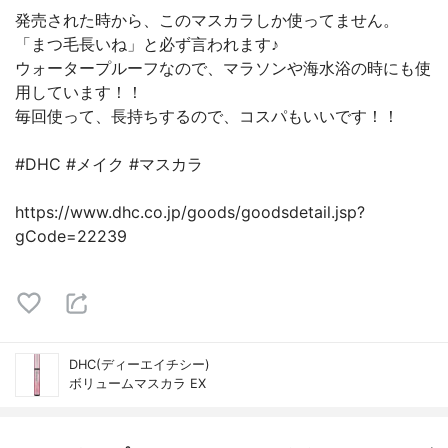
発売された時から、このマスカラしか使ってません。
「まつ毛長いね」と必ず言われます♪
ウォータープルーフなので、マラソンや海水浴の時にも使
用しています！！
毎回使って、長持ちするので、コスパもいいです！！
#DHC #メイク #マスカラ
https://www.dhc.co.jp/goods/goodsdetail.jsp?
gCode=22239
DHC(ディーエイチシー)
ボリュームマスカラ EX