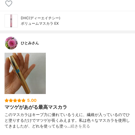
DHC(ディーエイチシー)
ボリュームマスカラ EX
ひとみさん
5.00
マツゲがあがる最高マスカラ
このマスカラはキープ力に優れているうえに、繊維が入っているのでひ
と塗りするだけでマツゲが長くみえます。私は色々なマスカラを使用し
てきましたが、どれを使っても塗っ…
続きを見る