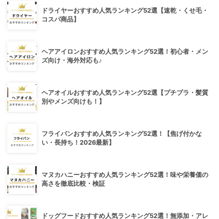
ドライヤーおすすめ人気ランキング52選【速乾・くせ毛・
コスパ商品】
ヘアアイロンおすすめ人気ランキング52選！初心者・メン
ズ向け・海外対応も♪
ヘアオイルおすすめ人気ランキング52選【プチプラ・髪質
別やメンズ向けも！】
フライパンおすすめ人気ランキング52選！【焦げ付かな
い・長持ち！2026最新】
マヌカハニーおすすめ人気ランキング52選！味や栄養価の
高さを徹底比較・検証
ドッグフードおすすめ人気ランキング52選！無添加・アレ