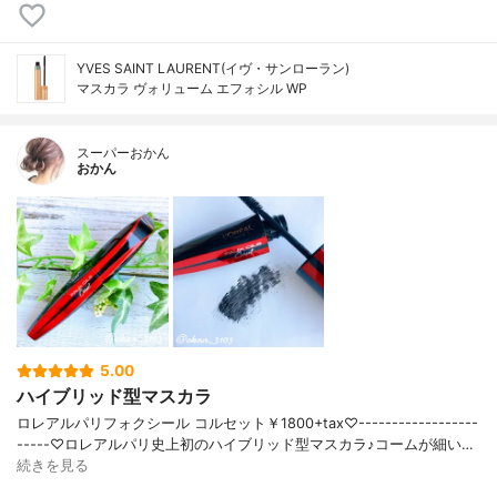
YVES SAINT LAURENT(イヴ・サンローラン)
マスカラ ヴォリューム エフォシル WP
スーパーおかん
おかん
5.00
ハイブリッド型マスカラ
ロレアルパリフォクシール コルセット￥1800+tax♡------------------
-----♡ロレアルパリ史上初のハイブリッド型マスカラ♪コームが細い…
続きを見る