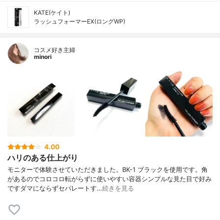
KATE(ケイト)
ラッシュフォーマーEX(ロングWP)
コスメ好き主婦
minori
4.00
ハリのある仕上がり
モニターで体験させていただきました。BK-1 ブラックを使用です。角
があるのでコロコロ転がらずに使いやすい容器シンプルな見た目で好み
ですダマにならずセパレートす…
続きを見る