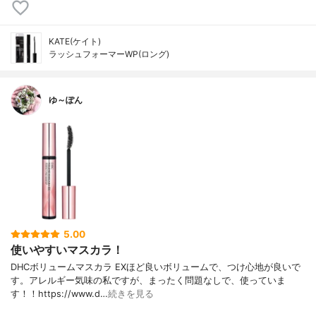
KATE(ケイト)
ラッシュフォーマーWP(ロング)
ゆ～ぽん
5.00
使いやすいマスカラ！
DHCボリュームマスカラ EXほど良いボリュームで、つけ心地が良いで
す。アレルギー気味の私ですが、まったく問題なしで、使っていま
す！！https://www.d…
続きを見る