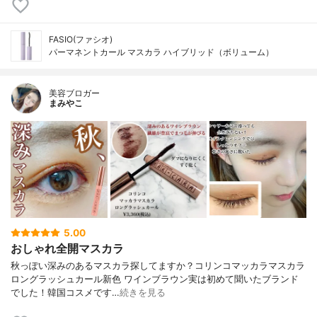
FASIO(ファシオ)
パーマネントカール マスカラ ハイブリッド（ボリューム）
美容ブロガー
まみやこ
5.00
おしゃれ全開マスカラ
秋っぽい深みのあるマスカラ探してますか？⁡⁡コリンコマッカラマスカラ
ロングラッシュカール新色 ワインブラウン⁡⁡実は初めて聞いたブランド
でした！韓国コスメです⁡…
続きを見る