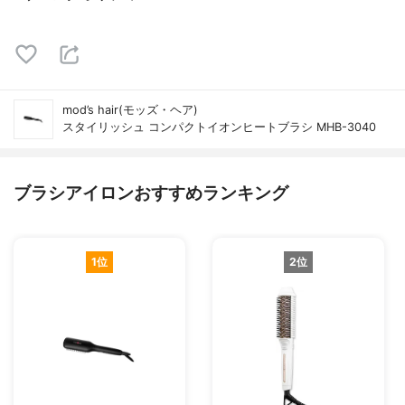
mod’s hair(モッズ・ヘア)
スタイリッシュ コンパクトイオンヒートブラシ MHB-3040
ブラシアイロンおすすめランキング
1位
2位