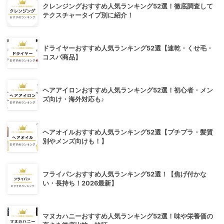
クレンジングおすすめ人気ランキング52選！徹底調査して
テクスチャータイプ別に紹介！
ドライヤーおすすめ人気ランキング52選【速乾・くせ毛・
コスパ商品】
ヘアアイロンおすすめ人気ランキング52選！初心者・メン
ズ向け・海外対応も♪
ヘアオイルおすすめ人気ランキング52選【プチプラ・髪質
別やメンズ向けも！】
フライパンおすすめ人気ランキング52選！【焦げ付かな
い・長持ち！2026最新】
マヌカハニーおすすめ人気ランキング52選！味や栄養価の