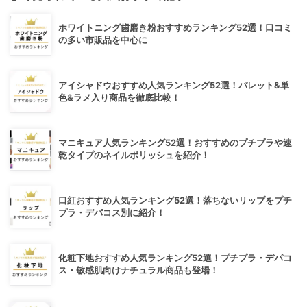
ホワイトニング歯磨き粉おすすめランキング52選！口コミ
の多い市販品を中心に
アイシャドウおすすめ人気ランキング52選！パレット&単
色&ラメ入り商品を徹底比較！
マニキュア人気ランキング52選！おすすめのプチプラや速
乾タイプのネイルポリッシュを紹介！
口紅おすすめ人気ランキング52選！落ちないリップをプチ
プラ・デパコス別に紹介！
化粧下地おすすめ人気ランキング52選！プチプラ・デパコ
ス・敏感肌向けナチュラル商品も登場！