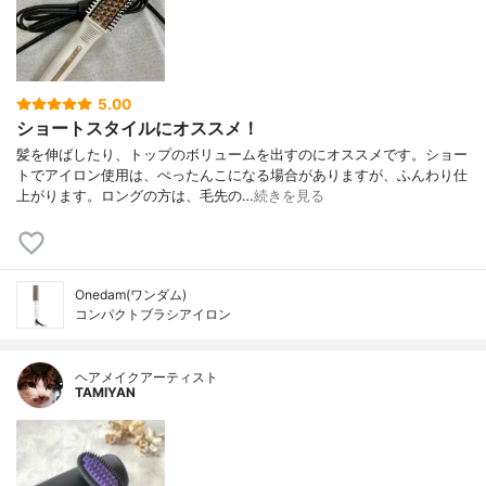
5.00
ショートスタイルにオススメ！
髪を伸ばしたり、トップのボリュームを出すのにオススメです。ショー
トでアイロン使用は、ぺったんこになる場合がありますが、ふんわり仕
上がります。ロングの方は、毛先の…
続きを見る
Onedam(ワンダム)
コンパクトブラシアイロン
ヘアメイクアーティスト
TAMIYAN