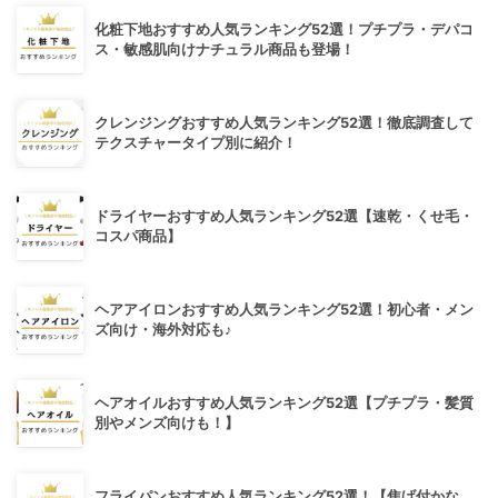
化粧下地おすすめ人気ランキング52選！プチプラ・デパコ
ス・敏感肌向けナチュラル商品も登場！
クレンジングおすすめ人気ランキング52選！徹底調査して
テクスチャータイプ別に紹介！
ドライヤーおすすめ人気ランキング52選【速乾・くせ毛・
コスパ商品】
ヘアアイロンおすすめ人気ランキング52選！初心者・メン
ズ向け・海外対応も♪
ヘアオイルおすすめ人気ランキング52選【プチプラ・髪質
別やメンズ向けも！】
フライパンおすすめ人気ランキング52選！【焦げ付かな