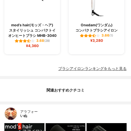
mod’s hair(モッズ・ヘア)
Onedam(ワンダム)
スタイリッシュ コンパクトイ
コンパクトブラシアイロン
オンヒートブラシ MHB-3040
3.66
(1)
¥3,280
3.68
(28)
¥4,360
ブラシアイロンランキングをもっと見る
関連おすすめクチコミ
アラフォー
いぬ