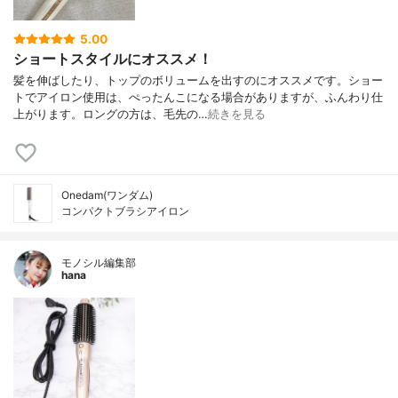
5.00
ショートスタイルにオススメ！
髪を伸ばしたり、トップのボリュームを出すのにオススメです。ショー
トでアイロン使用は、ぺったんこになる場合がありますが、ふんわり仕
上がります。ロングの方は、毛先の…
続きを見る
Onedam(ワンダム)
コンパクトブラシアイロン
モノシル編集部
hana