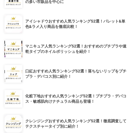
の多い市販品を中心に
アイシャドウおすすめ人気ランキング52選！パレット&単
色&ラメ入り商品を徹底比較！
マニキュア人気ランキング52選！おすすめのプチプラや速
乾タイプのネイルポリッシュを紹介！
口紅おすすめ人気ランキング52選！落ちないリップをプチ
プラ・デパコス別に紹介！
化粧下地おすすめ人気ランキング52選！プチプラ・デパコ
ス・敏感肌向けナチュラル商品も登場！
クレンジングおすすめ人気ランキング52選！徹底調査して
テクスチャータイプ別に紹介！