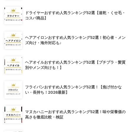
ドライヤーおすすめ人気ランキング52選【速乾・くせ毛・
コスパ商品】
ヘアアイロンおすすめ人気ランキング52選！初心者・メン
ズ向け・海外対応も♪
ヘアオイルおすすめ人気ランキング52選【プチプラ・髪質
別やメンズ向けも！】
フライパンおすすめ人気ランキング52選！【焦げ付かな
い・長持ち！2026最新】
マヌカハニーおすすめ人気ランキング52選！味や栄養価の
高さを徹底比較・検証