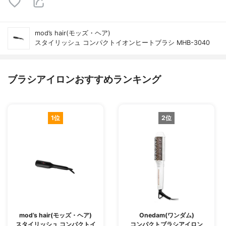
mod’s hair(モッズ・ヘア)
スタイリッシュ コンパクトイオンヒートブラシ MHB-3040
ブラシアイロンおすすめランキング
1位
2位
mod’s hair(モッズ・ヘア)
Onedam(ワンダム)
スタイリッシュ コンパクトイ
コンパクトブラシアイロン