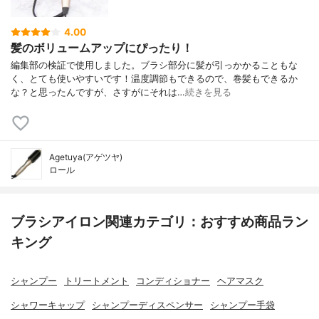
4.00
髪のボリュームアップにぴったり！
編集部の検証で使用しました。ブラシ部分に髪が引っかかることもな
く、とても使いやすいです！温度調節もできるので、巻髪もできるか
な？と思ったんですが、さすがにそれは…
続きを見る
Agetuya(アゲツヤ)
ロール
ブラシアイロン関連カテゴリ：おすすめ商品ラン
キング
シャンプー
トリートメント
コンディショナー
ヘアマスク
シャワーキャップ
シャンプーディスペンサー
シャンプー手袋