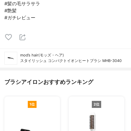
#髪の毛サラサラ
#艶髪
#ガチレビュー
mod’s hair(モッズ・ヘア)
スタイリッシュ コンパクトイオンヒートブラシ MHB-3040
ブラシアイロンおすすめランキング
1位
2位