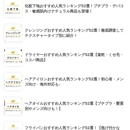
化粧下地おすすめ人気ランキング52選！プチプラ・デパコ
ス・敏感肌向けナチュラル商品も登場！
クレンジングおすすめ人気ランキング52選！徹底調査して
テクスチャータイプ別に紹介！
ドライヤーおすすめ人気ランキング52選【速乾・くせ毛・
コスパ商品】
ヘアアイロンおすすめ人気ランキング52選！初心者・メン
ズ向け・海外対応も♪
ヘアオイルおすすめ人気ランキング52選【プチプラ・髪質
別やメンズ向けも！】
フライパンおすすめ人気ランキング52選！【焦げ付かな