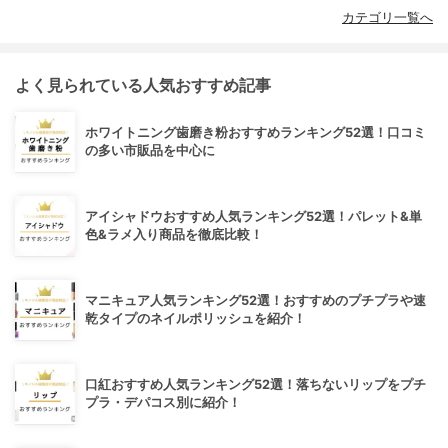
カテゴリ一覧へ
よく見られている人気おすすめ記事
ホワイトニング歯磨き粉おすすめランキング52選！口コミ
の多い市販品を中心に
アイシャドウおすすめ人気ランキング52選！パレット&単
色&ラメ入り商品を徹底比較！
マニキュア人気ランキング52選！おすすめのプチプラや速
乾タイプのネイルポリッシュを紹介！
口紅おすすめ人気ランキング52選！落ちないリップをプチ
プラ・デパコス別に紹介！