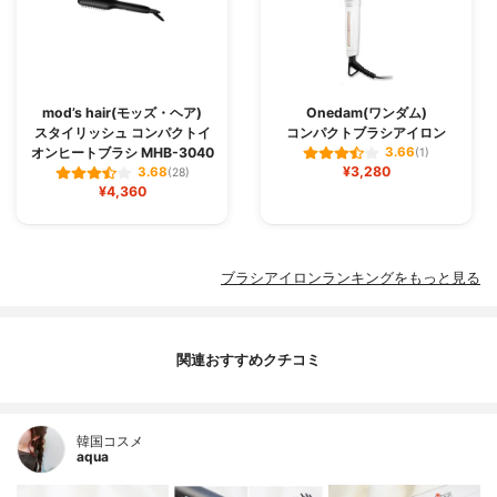
mod’s hair(モッズ・ヘア)
Onedam(ワンダム)
スタイリッシュ コンパクトイ
コンパクトブラシアイロン
オンヒートブラシ MHB-3040
3.66
(1)
¥3,280
3.68
(28)
¥4,360
ブラシアイロンランキングをもっと見る
関連おすすめクチコミ
韓国コスメ
aqua