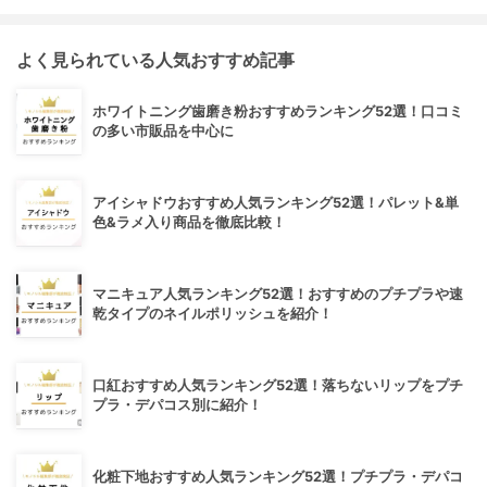
よく見られている人気おすすめ記事
ホワイトニング歯磨き粉おすすめランキング52選！口コミ
の多い市販品を中心に
アイシャドウおすすめ人気ランキング52選！パレット&単
色&ラメ入り商品を徹底比較！
マニキュア人気ランキング52選！おすすめのプチプラや速
乾タイプのネイルポリッシュを紹介！
口紅おすすめ人気ランキング52選！落ちないリップをプチ
プラ・デパコス別に紹介！
化粧下地おすすめ人気ランキング52選！プチプラ・デパコ