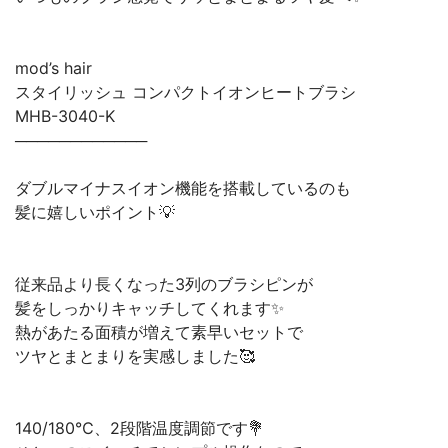
mod’s hair
スタイリッシュ コンパクトイオンヒートブラシ
MHB-3040-K
────────────
ダブルマイナスイオン機能を搭載しているのも
髪に嬉しいポイント💡
従来品より長くなった3列のブラシピンが
髪をしっかりキャッチしてくれます✨
熱があたる面積が増えて素早いセットで
ツヤとまとまりを実感しました🥰
140/180℃、2段階温度調節です💐