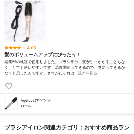
4.00
髪のボリュームアップにぴったり！
編集部の検証で使用しました。ブラシ部分に髪が引っかかることもな
く、とても使いやすいです！温度調節もできるので、巻髪もできるか
な？と思ったんですが、さすがにそれは…
続きを見る
Agetuya(アゲツヤ)
ロール
ブラシアイロン関連カテゴリ：おすすめ商品ラン