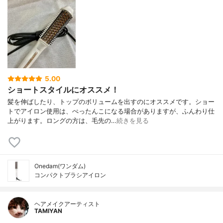
5.00
ショートスタイルにオススメ！
髪を伸ばしたり、トップのボリュームを出すのにオススメです。ショー
トでアイロン使用は、ぺったんこになる場合がありますが、ふんわり仕
上がります。ロングの方は、毛先の…
続きを見る
Onedam(ワンダム)
コンパクトブラシアイロン
ヘアメイクアーティスト
TAMIYAN