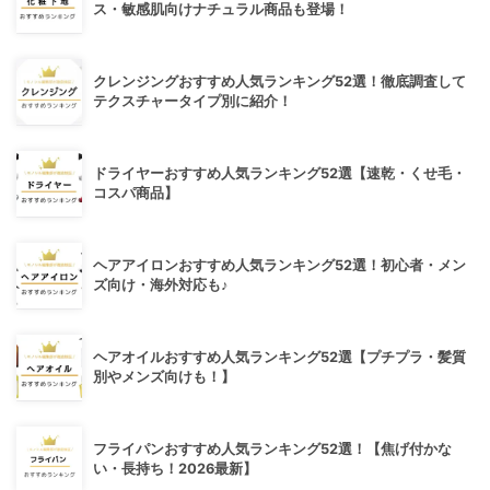
ス・敏感肌向けナチュラル商品も登場！
クレンジングおすすめ人気ランキング52選！徹底調査して
テクスチャータイプ別に紹介！
ドライヤーおすすめ人気ランキング52選【速乾・くせ毛・
コスパ商品】
ヘアアイロンおすすめ人気ランキング52選！初心者・メン
ズ向け・海外対応も♪
ヘアオイルおすすめ人気ランキング52選【プチプラ・髪質
別やメンズ向けも！】
フライパンおすすめ人気ランキング52選！【焦げ付かな
い・長持ち！2026最新】