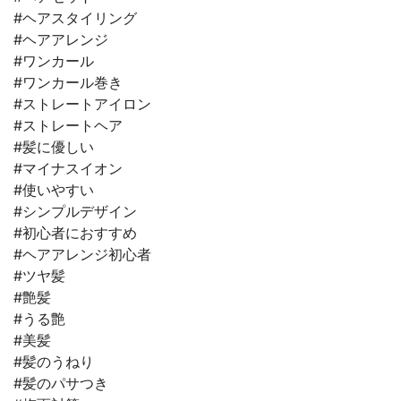
#ヘアスタイリング
#ヘアアレンジ
#ワンカール
#ワンカール巻き
#ストレートアイロン
#ストレートヘア
#髪に優しい
#マイナスイオン
#使いやすい
#シンプルデザイン
#初心者におすすめ
#ヘアアレンジ初心者
#ツヤ髪
#艶髪
#うる艶
#美髪
#髪のうねり
#髪のパサつき