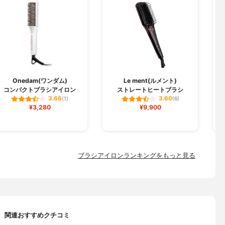
Onedam(ワンダム)
Le ment(ルメント)
コンパクトブラシアイロン
ストレートヒートブラシ
3.66
3.60
(1)
(6)
¥3,280
¥9,900
ブラシアイロンランキングをもっと見る
関連おすすめクチコミ