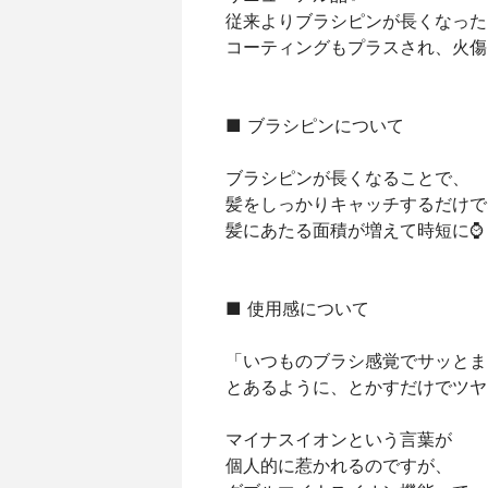
従来よりブラシピンが長くなった
コーティングもプラスされ、火傷
■ ブラシピンについて
ブラシピンが長くなることで、
髪をしっかりキャッチするだけで
髪にあたる面積が増えて時短に⌚
■ 使用感について
「いつものブラシ感覚でサッとま
とあるように、とかすだけでツヤ
マイナスイオンという言葉が
個人的に惹かれるのですが、