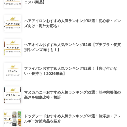
コスパ商品】
ヘアアイロンおすすめ人気ランキング52選！初心者・メン
ズ向け・海外対応も♪
ヘアオイルおすすめ人気ランキング52選【プチプラ・髪質
別やメンズ向けも！】
フライパンおすすめ人気ランキング52選！【焦げ付かな
い・長持ち！2026最新】
マヌカハニーおすすめ人気ランキング52選！味や栄養価の
高さを徹底比較・検証
ドッグフードおすすめ人気ランキング52選！無添加・アレ
ルギー対策商品を紹介