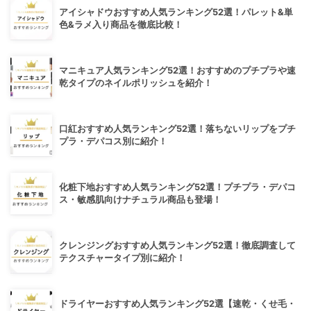
アイシャドウおすすめ人気ランキング52選！パレット&単
色&ラメ入り商品を徹底比較！
マニキュア人気ランキング52選！おすすめのプチプラや速
乾タイプのネイルポリッシュを紹介！
口紅おすすめ人気ランキング52選！落ちないリップをプチ
プラ・デパコス別に紹介！
化粧下地おすすめ人気ランキング52選！プチプラ・デパコ
ス・敏感肌向けナチュラル商品も登場！
クレンジングおすすめ人気ランキング52選！徹底調査して
テクスチャータイプ別に紹介！
ドライヤーおすすめ人気ランキング52選【速乾・くせ毛・