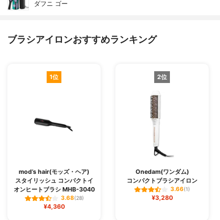
ダフニ ゴー
ブラシアイロンおすすめランキング
1位
2位
mod’s hair(モッズ・ヘア)
Onedam(ワンダム)
スタイリッシュ コンパクトイ
コンパクトブラシアイロン
オンヒートブラシ MHB-3040
3.66
(1)
¥3,280
3.68
(28)
¥4,360