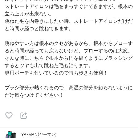
ストレートアイロンは毛をまっすぐにできますが、根本の
立ち上げが出来ない。
跳ねた毛を内巻きにしたい時、ストレートアイロンだけだ
と時間が経つと跳ねてきます。
跳ねやすい方は根本のクセがあるから、根本からブローす
ると時間が経っても戻らないけど、ブローするのは大変。
そんな時にこちらで根本から円を描くようにブラッシング
するとツヤも出て跳ねた毛も治ります。
専用ポーチも付いているので持ち歩きも便利！
ブラシ部分が熱くなるので、高温の部分を触らないように
だけ気をつけてください！
YA-MAN(ヤーマン)