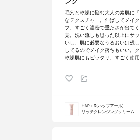
ング
毛穴と乾燥に悩む大人の素肌に「
なテクスチャー。伸ばしてメイク
フ。すごく濃密で重たさが出てく
覚。洗い流しも思った以上にサッ
いし、肌に必要なうるおいは残し
してるのでメイク落ちもいい。ク
乾燥肌にもピッタリ。すごく使用
HAP＋R(ハップアール)
リッチクレンジングクリーム