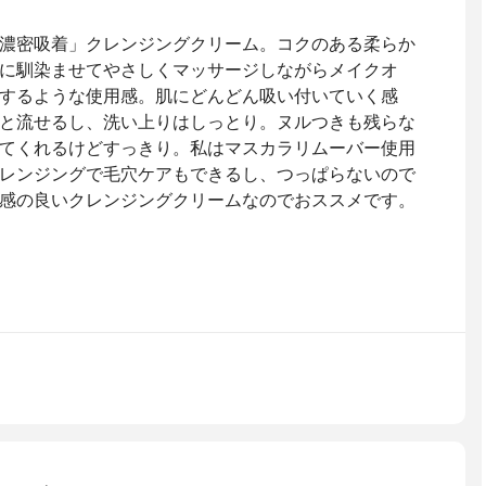
濃密吸着」クレンジングクリーム。コクのある柔らか
に馴染ませてやさしくマッサージしながらメイクオ
するような使用感。肌にどんどん吸い付いていく感
と流せるし、洗い上りはしっとり。ヌルつきも残らな
てくれるけどすっきり。私はマスカラリムーバー使用
レンジングで毛穴ケアもできるし、つっぱらないので
感の良いクレンジングクリームなのでおススメです。