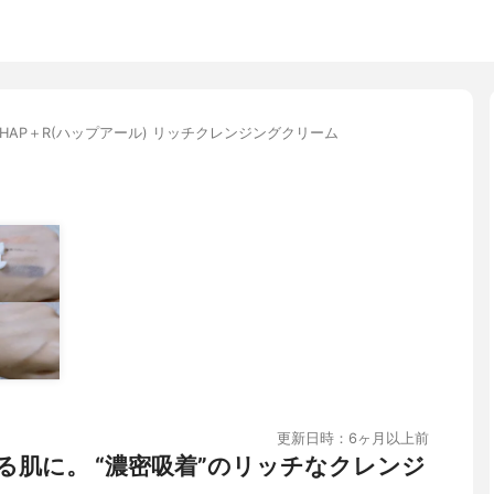
HAP＋R(ハップアール) リッチクレンジングクリーム
更新日時：6ヶ月以上前
る肌に。 “濃密吸着”のリッチなクレンジ