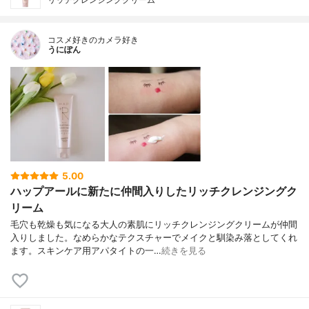
コスメ好きのカメラ好き
うにぽん
5.00
ハップアールに新たに仲間入りしたリッチクレンジングク
リーム
毛穴も乾燥も気になる大人の素肌にリッチクレンジングクリームが仲間
入りしました。なめらかなテクスチャーでメイクと馴染み落としてくれ
ます。スキンケア用アパタイトの一…
続きを見る