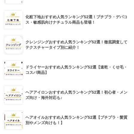
化粧下地おすすめ人気ランキング52選！プチプラ・デパコ
ス・敏感肌向けナチュラル商品も登場！
クレンジングおすすめ人気ランキング52選！徹底調査して
テクスチャータイプ別に紹介！
ドライヤーおすすめ人気ランキング52選【速乾・くせ毛・
コスパ商品】
ヘアアイロンおすすめ人気ランキング52選！初心者・メン
ズ向け・海外対応も♪
ヘアオイルおすすめ人気ランキング52選【プチプラ・髪質
別やメンズ向けも！】