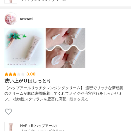
snowmi
3.00
洗い上がりはしっとり
【ハップアールリッチクレンジングクリーム】 濃密でリッチな新感覚
のクリームが肌に密着吸着してくれてメイクや毛穴汚れをしっかりオ
フ。 植物性スクワランを豊富に高配…
続きを見る
HAP＋R(ハップアール)
リッチクレンジングクリーム