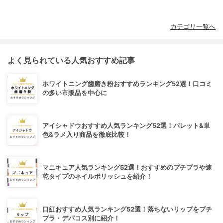
カテゴリ一覧へ
よく見られている人気おすすめ記事
ホワイトニング歯磨き粉おすすめランキング52選！口コミ
の多い市販品を中心に
アイシャドウおすすめ人気ランキング52選！パレット&単
色&ラメ入り商品を徹底比較！
マニキュア人気ランキング52選！おすすめのプチプラや速
乾タイプのネイルポリッシュを紹介！
口紅おすすめ人気ランキング52選！落ちないリップをプチ
プラ・デパコス別に紹介！