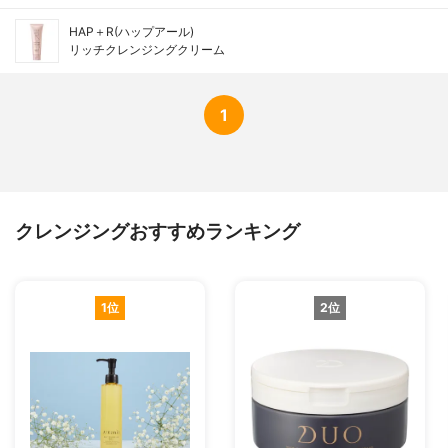
HAP＋R(ハップアール)
リッチクレンジングクリーム
1
クレンジングおすすめランキング
1位
2位