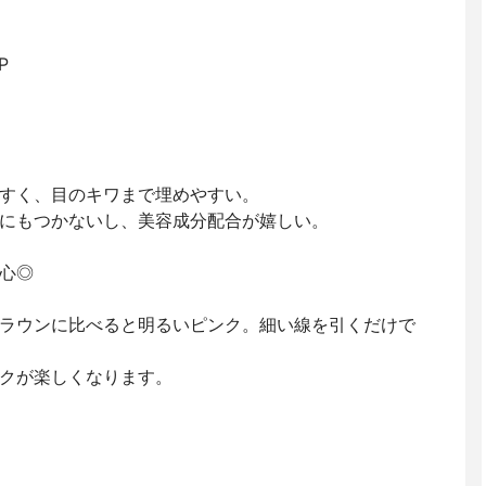
P
すく、目のキワまで埋めやすい。
にもつかないし、美容成分配合が嬉しい。
心◎
ラウンに比べると明るいピンク。細い線を引くだけで
クが楽しくなります。