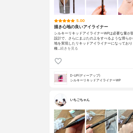
5.00
描き心地の良いアイライナー
シルキーリキッドアイライナーWPは必要な量が
設計で、さらにまぶたの上をすべるような滑らか
地を実現したリキッドアイライナーになっており
種…
続きを見る
D-UP(ディーアップ)
シルキーリキッドアイライナーWP
いちごちゃん