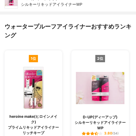
シルキーリキッドアイライナーWP
ウォータープルーフアイライナーおすすめランキ
ング
1位
2位
heroine make(ヒロインメイ
D-UP(ディーアップ)
ク)
シルキーリキッドアイライナー
プライムリキッドアイライナー
WP
リッチキープ
3.80
(54)