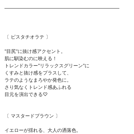
————————————————————————
〔 ピスタチオラテ 〕
"目尻"に抜け感アクセント。
肌に馴染むのに映える！
トレンドカラー"リラックスグリーン"に
くすみと抜け感をプラスして、
ラテのようなまろやか発色に。
さり気なくトレンド感あふれる
目元を演出できる♡
〔 マスタードブラウン 〕
イエローが揺れる、大人の洒落色。