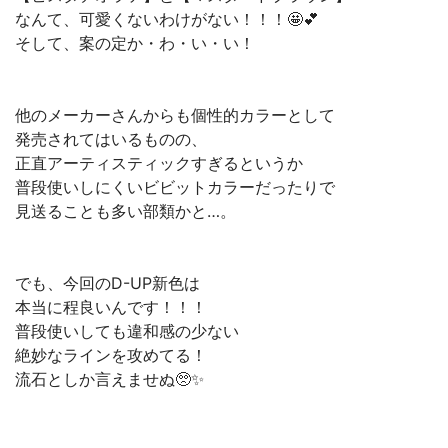
なんて、可愛くないわけがない！！！🤩💕
そして、案の定か・わ・い・い！
他のメーカーさんからも個性的カラーとして
発売されてはいるものの、
正直アーティスティックすぎるというか
普段使いしにくいビビットカラーだったりで
見送ることも多い部類かと…。
でも、今回のD-UP新色は
本当に程良いんです！！！
普段使いしても違和感の少ない
絶妙なラインを攻めてる！
流石としか言えませぬ🥺✨