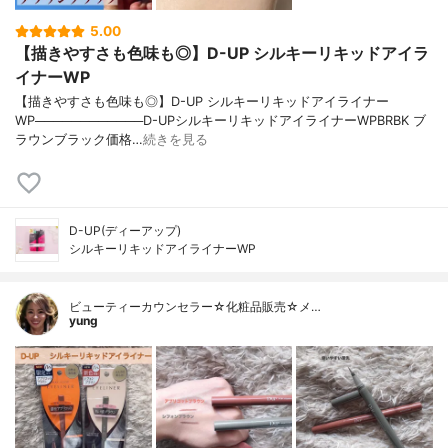
5.00
【描きやすさも色味も◎】D-UP シルキーリキッドアイラ
イナーWP
【描きやすさも色味も◎】D-UP シルキーリキッドアイライナー
WP────────────D-UPシルキーリキッドアイライナーWPBRBK ブ
ラウンブラック価格…
続きを見る
D-UP(ディーアップ)
シルキーリキッドアイライナーWP
ビューティーカウンセラー☆化粧品販売☆メ…
yung