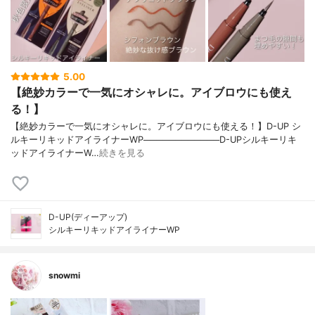
5.00
【絶妙カラーで一気にオシャレに。アイブロウにも使え
る！】
【絶妙カラーで一気にオシャレに。アイブロウにも使える！】D-UP シ
ルキーリキッドアイライナーWP────────────D-UPシルキーリキ
ッドアイライナーW…
続きを見る
D-UP(ディーアップ)
シルキーリキッドアイライナーWP
snowmi