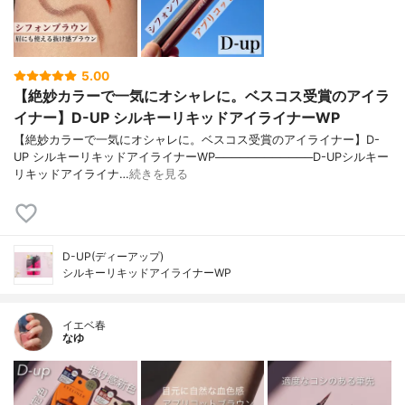
5.00
【絶妙カラーで一気にオシャレに。ベスコス受賞のアイラ
イナー】D-UP シルキーリキッドアイライナーWP
【絶妙カラーで一気にオシャレに。ベスコス受賞のアイライナー】D-
UP シルキーリキッドアイライナーWP────────────D-UPシルキー
リキッドアイライナ…
続きを見る
D-UP(ディーアップ)
シルキーリキッドアイライナーWP
イエベ春
なゆ