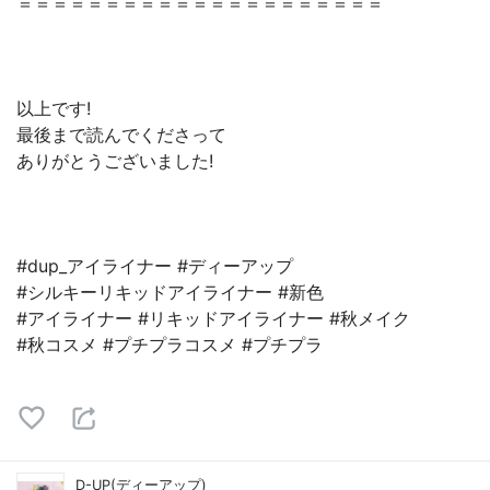
＝＝＝＝＝＝＝＝＝＝＝＝＝＝＝＝＝＝＝＝＝
以上です!
最後まで読んでくださって
ありがとうございました!
#dup_アイライナー #ディーアップ
#シルキーリキッドアイライナー #新色
#アイライナー #リキッドアイライナー #秋メイク
#秋コスメ #プチプラコスメ #プチプラ
D-UP(ディーアップ)