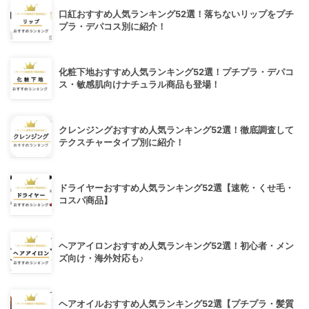
口紅おすすめ人気ランキング52選！落ちないリップをプチ
プラ・デパコス別に紹介！
化粧下地おすすめ人気ランキング52選！プチプラ・デパコ
ス・敏感肌向けナチュラル商品も登場！
クレンジングおすすめ人気ランキング52選！徹底調査して
テクスチャータイプ別に紹介！
ドライヤーおすすめ人気ランキング52選【速乾・くせ毛・
コスパ商品】
ヘアアイロンおすすめ人気ランキング52選！初心者・メン
ズ向け・海外対応も♪
ヘアオイルおすすめ人気ランキング52選【プチプラ・髪質