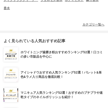
香水
カテゴリ一覧へ
よく見られている人気おすすめ記事
ホワイトニング歯磨き粉おすすめランキング52選！口コミ
の多い市販品を中心に
アイシャドウおすすめ人気ランキング52選！パレット&単
色&ラメ入り商品を徹底比較！
マニキュア人気ランキング52選！おすすめのプチプラや速
乾タイプのネイルポリッシュを紹介！