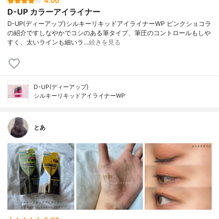
4.00
D-UP カラーアイライナー
D-UP(ディーアップ)シルキーリキッドアイライナーWP ピンクショコラ
の紹介ですしなやかでコシのある筆タイプ、筆圧のコントロールもしや
すく、太いラインも細いラ…
続きを見る
D-UP(ディーアップ)
シルキーリキッドアイライナーWP
とあ