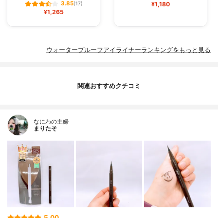
3.85
(17)
¥1,180
¥1,265
ウォータープルーフアイライナーランキングをもっと見る
関連おすすめクチコミ
なにわの主婦
まりたそ
5.00