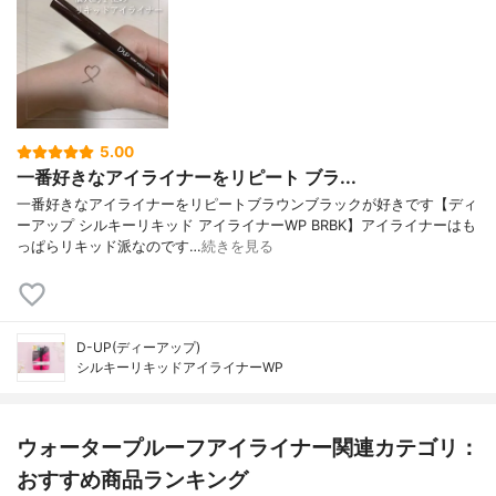
5.00
一番好きなアイライナーをリピート ブラ...
一番好きなアイライナーをリピートブラウンブラックが好きです【ディ
ーアップ シルキーリキッド アイライナーWP BRBK】アイライナーはも
っぱらリキッド派なのです…
続きを見る
D-UP(ディーアップ)
シルキーリキッドアイライナーWP
ウォータープルーフアイライナー関連カテゴリ：
おすすめ商品ランキング