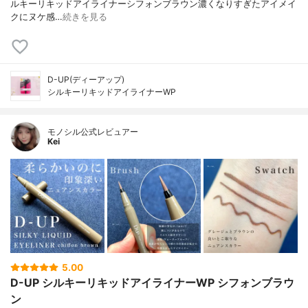
ルキーリキッドアイライナーシフォンブラウン⁡⁡濃くなりすぎたアイメイ
クにヌケ感…
続きを見る
D-UP(ディーアップ)
シルキーリキッドアイライナーWP
モノシル公式レビュアー
Kei
5.00
D-UP シルキーリキッドアイライナーWP シフォンブラウ
ン