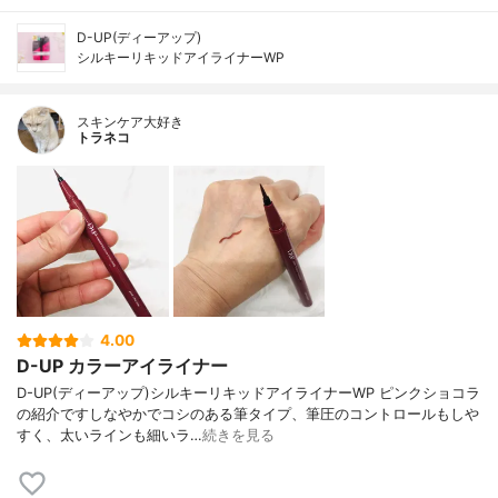
D-UP(ディーアップ)
シルキーリキッドアイライナーWP
スキンケア大好き
トラネコ
4.00
D-UP カラーアイライナー
D-UP(ディーアップ)シルキーリキッドアイライナーWP ピンクショコラ
の紹介ですしなやかでコシのある筆タイプ、筆圧のコントロールもしや
すく、太いラインも細いラ…
続きを見る