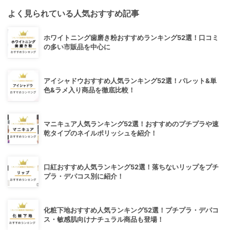
よく見られている人気おすすめ記事
ホワイトニング歯磨き粉おすすめランキング52選！口コミ
の多い市販品を中心に
アイシャドウおすすめ人気ランキング52選！パレット&単
色&ラメ入り商品を徹底比較！
マニキュア人気ランキング52選！おすすめのプチプラや速
乾タイプのネイルポリッシュを紹介！
口紅おすすめ人気ランキング52選！落ちないリップをプチ
プラ・デパコス別に紹介！
化粧下地おすすめ人気ランキング52選！プチプラ・デパコ
ス・敏感肌向けナチュラル商品も登場！