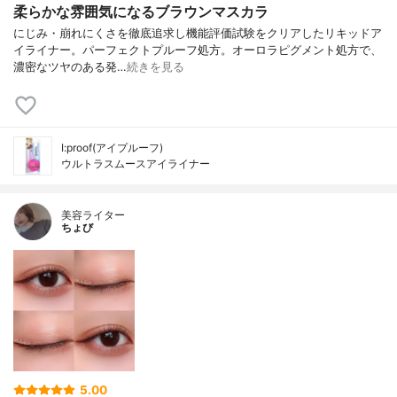
柔らかな雰囲気になるブラウンマスカラ
にじみ・崩れにくさを徹底追求し機能評価試験をクリアしたリキッドア
イライナー。パーフェクトプルーフ処方。オーロラピグメント処方で、
濃密なツヤのある発…
続きを見る
I:proof(アイプルーフ)
ウルトラスムースアイライナー
美容ライター
ちょび
5.00