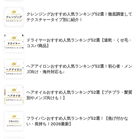
クレンジングおすすめ人気ランキング52選！徹底調査して
テクスチャータイプ別に紹介！
ドライヤーおすすめ人気ランキング52選【速乾・くせ毛・
コスパ商品】
ヘアアイロンおすすめ人気ランキング52選！初心者・メン
ズ向け・海外対応も♪
ヘアオイルおすすめ人気ランキング52選【プチプラ・髪質
別やメンズ向けも！】
フライパンおすすめ人気ランキング52選！【焦げ付かな
い・長持ち！2026最新】