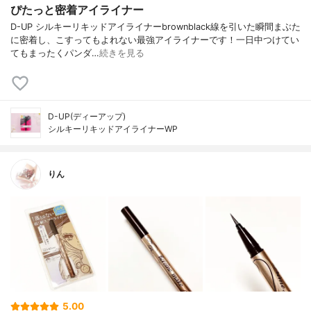
ぴたっと密着アイライナー
D-UP シルキーリキッドアイライナーbrownblack線を引いた瞬間まぶた
に密着し、こすってもよれない最強アイライナーです！一日中つけてい
てもまったくパンダ…
続きを見る
D-UP(ディーアップ)
シルキーリキッドアイライナーWP
りん
5.00