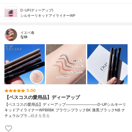
D-UP(ディーアップ)
シルキーリキッドアイライナーWP
イエベ春
なゆ
5.00
【ベスコスの愛用品】ディーアップ
【ベスコスの愛用品】ディーアップ────────────D-UPシルキーリ
キッドアイライナーWPBRBK ブラウンブラックBK 漆黒ブラックNB ナ
チュラルブラ…
続きを見る