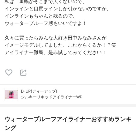
私は二重幅がそこまで広くないので、
インラインと目尻ラインしか引かないのですが、
インラインもちゃんと残るので、
ウォータープルーフ感もいいですよ！
久々に買ったらみんな大好き田中みなみさんが
イメージモデルしてました、これからくるか！？笑
アイライナー難民、是非試してみてください！
D-UP(ディーアップ)
シルキーリキッドアイライナーWP
ウォータープルーフアイライナーおすすめランキ
ング