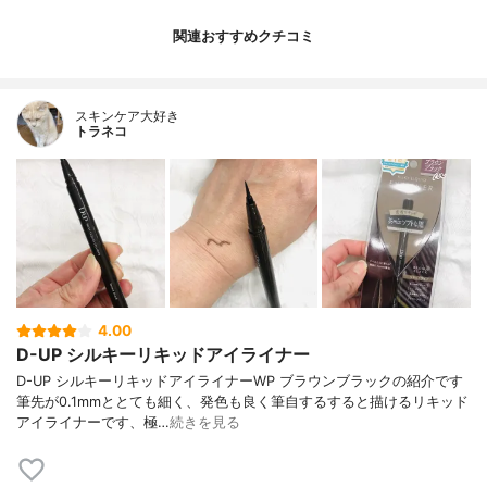
関連おすすめクチコミ
スキンケア大好き
トラネコ
4.00
D-UP シルキーリキッドアイライナー
D-UP シルキーリキッドアイライナーWP ブラウンブラックの紹介です
筆先が0.1mmととても細く、発色も良く筆自するすると描けるリキッド
アイライナーです、極…
続きを見る