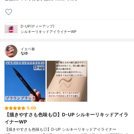
D-UP(ディーアップ)
シルキーリキッドアイライナーWP
イエベ春
なゆ
5.00
【描きやすさも色味も◎】D-UP シルキーリキッドアイラ
イナーWP
【描きやすさも色味も◎】D-UP シルキーリキッドアイライナー