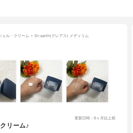
ジェル・クリーム
Gr-earth(グレアス) メディリム
更新日時：6ヶ月以上前
クリーム♪