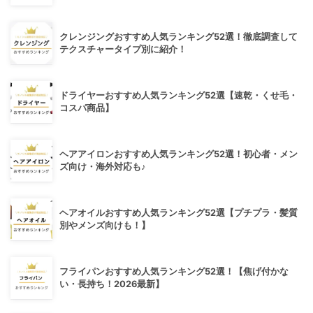
クレンジングおすすめ人気ランキング52選！徹底調査して
テクスチャータイプ別に紹介！
ドライヤーおすすめ人気ランキング52選【速乾・くせ毛・
コスパ商品】
ヘアアイロンおすすめ人気ランキング52選！初心者・メン
ズ向け・海外対応も♪
ヘアオイルおすすめ人気ランキング52選【プチプラ・髪質
別やメンズ向けも！】
フライパンおすすめ人気ランキング52選！【焦げ付かな
い・長持ち！2026最新】