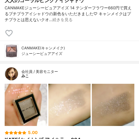
大人のコーラルピンクアイシャドウ
CANMAKEジューシーピュアアイズ 14 テンダーフラワー660円で買え
るプチプラアイシャドウの新色をいただきました♡ キャンメイクはプ
チプラとは思えないクオ…
続きを見る
CANMAKE(キャンメイク)
ジューシーピュアアイズ
会社員 / 美容モニター
みこ
5.00