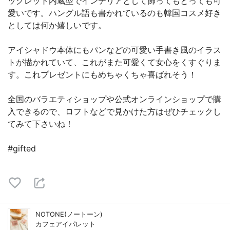
ックレット内蔵型でインテリアとして飾ってもとっても可
愛いです。ハングル語も書かれているのも韓国コスメ好き
としては何か嬉しいです。
アイシャドウ本体にもパンなどの可愛い手書き風のイラス
トが描かれていて、これがまた可愛くて女心をくすぐりま
す。これプレゼントにもめちゃくちゃ喜ばれそう！
全国のバラエティショップや公式オンラインショップで購
入できるので、ロフトなどで見かけた方はぜひチェックし
てみて下さいね！
#gifted
NOTONE(ノートーン)
カフェアイパレット