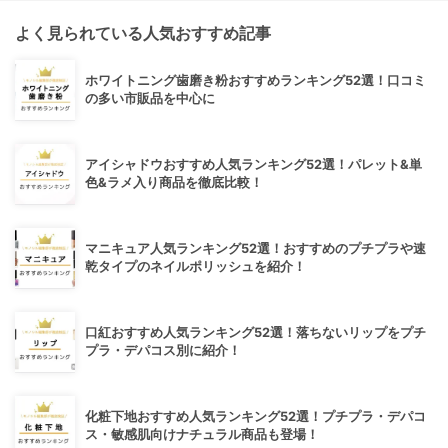
よく見られている人気おすすめ記事
ホワイトニング歯磨き粉おすすめランキング52選！口コミ
の多い市販品を中心に
アイシャドウおすすめ人気ランキング52選！パレット&単
色&ラメ入り商品を徹底比較！
マニキュア人気ランキング52選！おすすめのプチプラや速
乾タイプのネイルポリッシュを紹介！
口紅おすすめ人気ランキング52選！落ちないリップをプチ
プラ・デパコス別に紹介！
化粧下地おすすめ人気ランキング52選！プチプラ・デパコ
ス・敏感肌向けナチュラル商品も登場！