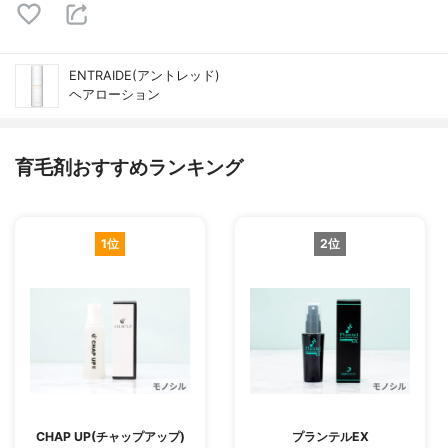
ENTRAIDE(アントレッド)
ヘアローション
育毛剤おすすめランキング
1位
2位
CHAP UP(チャップアップ)
プランテルEX