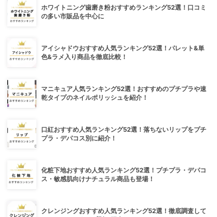
ホワイトニング歯磨き粉おすすめランキング52選！口コミ
の多い市販品を中心に
アイシャドウおすすめ人気ランキング52選！パレット&単
色&ラメ入り商品を徹底比較！
マニキュア人気ランキング52選！おすすめのプチプラや速
乾タイプのネイルポリッシュを紹介！
口紅おすすめ人気ランキング52選！落ちないリップをプチ
プラ・デパコス別に紹介！
化粧下地おすすめ人気ランキング52選！プチプラ・デパコ
ス・敏感肌向けナチュラル商品も登場！
クレンジングおすすめ人気ランキング52選！徹底調査して