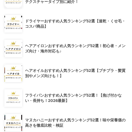
テクスチャータイプ別に紹介！
ドライヤーおすすめ人気ランキング52選【速乾・くせ毛・
コスパ商品】
ヘアアイロンおすすめ人気ランキング52選！初心者・メン
ズ向け・海外対応も♪
ヘアオイルおすすめ人気ランキング52選【プチプラ・髪質
別やメンズ向けも！】
フライパンおすすめ人気ランキング52選！【焦げ付かな
い・長持ち！2026最新】
マヌカハニーおすすめ人気ランキング52選！味や栄養価の
高さを徹底比較・検証