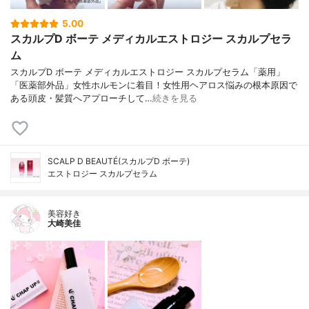
5.00
スカルプD ボーテ メディカルエストロジー スカルプセラ
ム
スカルプD ボーテ メディカルエストロジー スカルプセラム「薬用」
「医薬部外品」女性ホルモンに着目！女性用ヘアロス悩みの根本原因で
ある頭皮・髪質へアプローチして…
続きを見る
SCALP D BEAUTÉ(スカルプD ボーテ)
エストロジー スカルプセラム
美容好き
大崎美佳