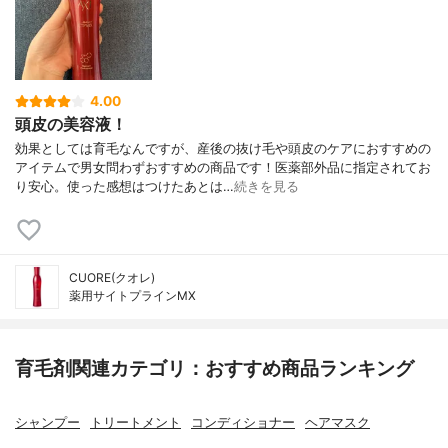
4.00
頭皮の美容液！
効果としては育毛なんですが、産後の抜け毛や頭皮のケアにおすすめの
アイテムで男女問わずおすすめの商品です！医薬部外品に指定されてお
り安心。使った感想はつけたあとは…
続きを見る
CUORE(クオレ)
薬用サイトプラインMX
育毛剤関連カテゴリ：おすすめ商品ランキング
シャンプー
トリートメント
コンディショナー
ヘアマスク