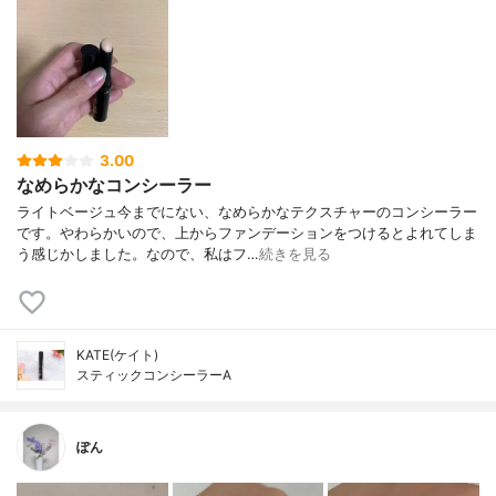
3.00
なめらかなコンシーラー
ライトベージュ今までにない、なめらかなテクスチャーのコンシーラー
です。やわらかいので、上からファンデーションをつけるとよれてしま
う感じかしました。なので、私はフ…
続きを見る
KATE(ケイト)
スティックコンシーラーA
ぽん