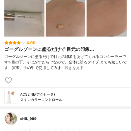
4.00
ゴーグルゾーンに塗るだけで 目元の印象...
ゴーグルゾーンに塗るだけで目元の印象をあげてくれるコンシーラーで
す✨目の下、そばかすだらけなので、全体に塗るタイプ とても嬉しいで
す。実際、手の甲で使用してみま…
続きを見る
ACSEINE(アクセーヌ)
スキンカラーコントロール
chiii._999