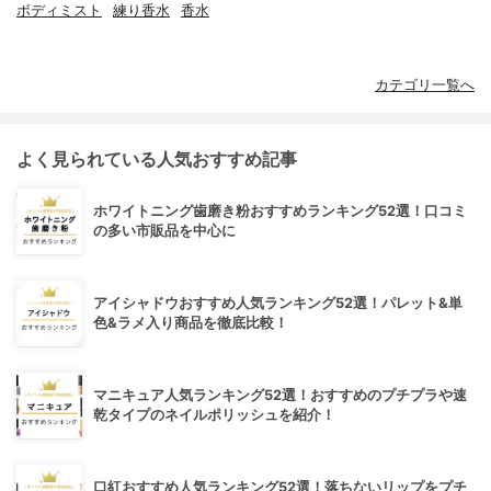
ボディミスト
練り香水
香水
カテゴリ一覧へ
よく見られている人気おすすめ記事
ホワイトニング歯磨き粉おすすめランキング52選！口コミ
の多い市販品を中心に
アイシャドウおすすめ人気ランキング52選！パレット&単
色&ラメ入り商品を徹底比較！
マニキュア人気ランキング52選！おすすめのプチプラや速
乾タイプのネイルポリッシュを紹介！
口紅おすすめ人気ランキング52選！落ちないリップをプチ