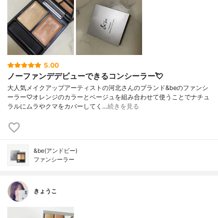
5.00
ノーファンデデビューできるコンシーラー💘
大人気メイクアップアーティストの河北さんのブランド&beのファンシ
ーラー♡オレンジのカラーとベージュを組み合わせて使うことでナチュ
ラルにムラやクマをカバーしてく…
続きを見る
&be(アンドビー)
ファンシーラー
きょうこ