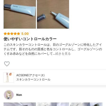
5.00
使いやすいコントロールカラー
このスキンカラーコントロールは、目のゴーグルゾーンに特化したアイ
テムです。肌そのものの質感と色をコントロールし、ゴーグルゾーンの
くすみ赤みなどを自然にカバーして…
続きを見る
ACSEINE(アクセーヌ)
スキンカラーコントロール
Non