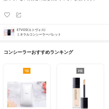
ETVOS(エトヴォス)
ミネラルコンシーラーパレット
コンシーラーおすすめランキング
1位
2位