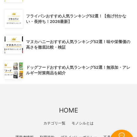
フライパンおすすめ人気ランキング52選！【焦げ付かな
い・長持ち！2026最新】
マヌカハニーおすすめ人気ランキング52選！味や栄養価の
高さを徹底比較・検証
ドッグフードおすすめ人気ランキング52選！無添加・アレ
ルギー対策商品を紹介
HOME
カテゴリ一覧
モノシルとは