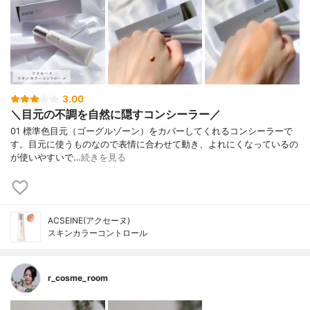
3.00
＼目元の不調を自然に隠すコンシーラー／
01 標準色目元（ゴーグルゾーン）をカバーしてくれるコンシーラーで
す。目元に使うものなので表情に合わせて動き、よれにくなっているの
が使いやすいで…
続きを見る
ACSEINE(アクセーヌ)
スキンカラーコントロール
r_cosme_room