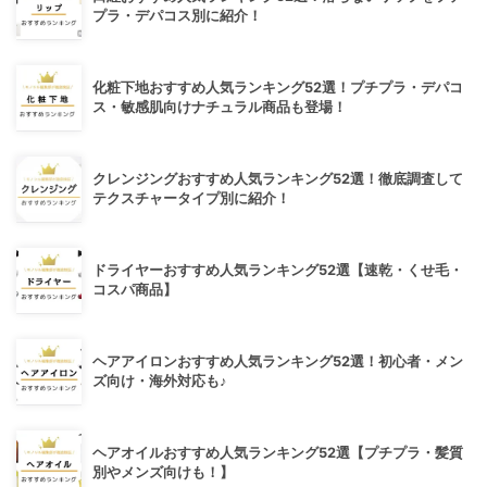
プラ・デパコス別に紹介！
化粧下地おすすめ人気ランキング52選！プチプラ・デパコ
ス・敏感肌向けナチュラル商品も登場！
クレンジングおすすめ人気ランキング52選！徹底調査して
テクスチャータイプ別に紹介！
ドライヤーおすすめ人気ランキング52選【速乾・くせ毛・
コスパ商品】
ヘアアイロンおすすめ人気ランキング52選！初心者・メン
ズ向け・海外対応も♪
ヘアオイルおすすめ人気ランキング52選【プチプラ・髪質
別やメンズ向けも！】