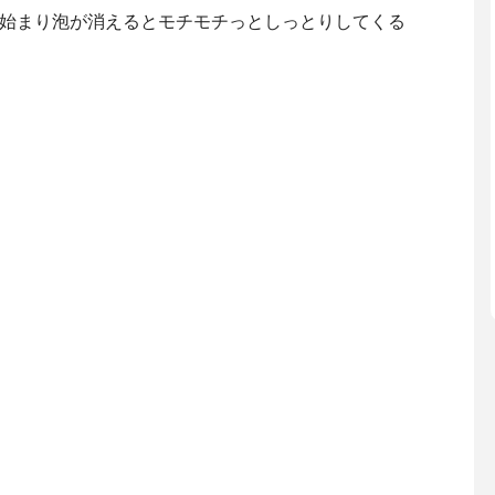
始まり泡が消えるとモチモチっとしっとりしてくる