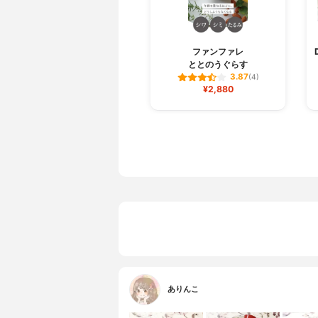
ファンファレ
ととのうぐらす
3.87
(4)
¥2,880
ありんこ