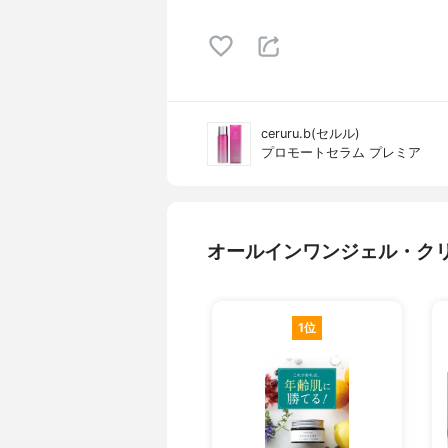
ceruru.b(セルル)
プロモートセラム プレミア
オールインワンジェル・ク
1位