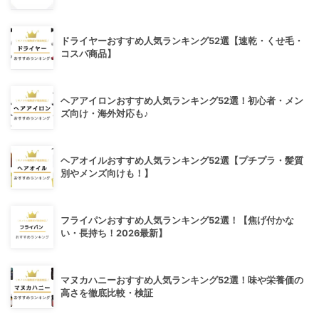
ドライヤーおすすめ人気ランキング52選【速乾・くせ毛・
コスパ商品】
ヘアアイロンおすすめ人気ランキング52選！初心者・メン
ズ向け・海外対応も♪
ヘアオイルおすすめ人気ランキング52選【プチプラ・髪質
別やメンズ向けも！】
フライパンおすすめ人気ランキング52選！【焦げ付かな
い・長持ち！2026最新】
マヌカハニーおすすめ人気ランキング52選！味や栄養価の
高さを徹底比較・検証