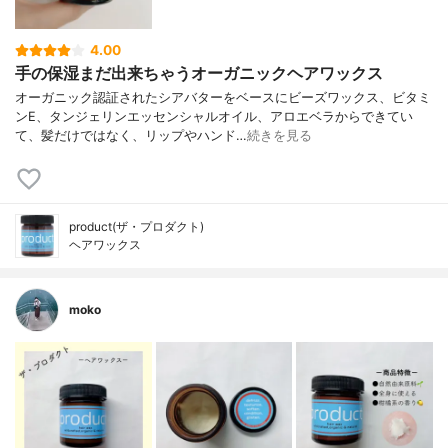
4.00
手の保湿まだ出来ちゃうオーガニックヘアワックス
オーガニック認証されたシアバターをベースにビーズワックス、ビタミ
ンE、タンジェリンエッセンシャルオイル、アロエベラからできてい
て、髪だけではなく、リップやハンド…
続きを見る
product(ザ・プロダクト)
ヘアワックス
moko