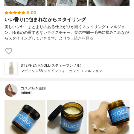
5.00
いい香りに包まれながらスタイリング
美しいツヤ・まとまりのある仕上がりが続くスタイリングエマルジョ
ン。ゆるめの重すぎないテクスチャー。髪の中間ー毛先に揉みこみなが
らスタイリングしていきます。よりツ…
続きを見る
STEPHEN KNOLL(スティーブンノル)
マディソン58 シャインフィニッシュ エマルジョン
コスメ好き主婦
minori