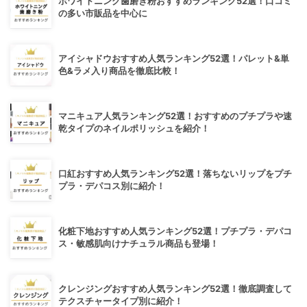
ホワイトニング歯磨き粉おすすめランキング52選！口コミ
の多い市販品を中心に
アイシャドウおすすめ人気ランキング52選！パレット&単
色&ラメ入り商品を徹底比較！
マニキュア人気ランキング52選！おすすめのプチプラや速
乾タイプのネイルポリッシュを紹介！
口紅おすすめ人気ランキング52選！落ちないリップをプチ
プラ・デパコス別に紹介！
化粧下地おすすめ人気ランキング52選！プチプラ・デパコ
ス・敏感肌向けナチュラル商品も登場！
クレンジングおすすめ人気ランキング52選！徹底調査して
テクスチャータイプ別に紹介！