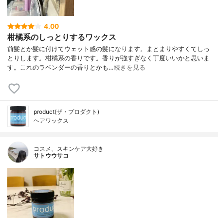
4.00
柑橘系のしっとりするワックス
前髪とか髪に付けてウェット感の髪になります。まとまりやすくてしっ
とりします。柑橘系の香りです。香りが強すぎなく丁度いいかと思いま
す。これのラベンダーの香りとかも…
続きを見る
product(ザ・プロダクト)
ヘアワックス
コスメ、スキンケア大好き
サトウウサコ