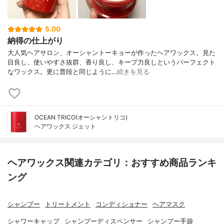
5.00
納得の仕上がり
大人気ヘアサロン、オーシャントーキョーが作ったヘアワックス。見た
目良し、使いやすさ抜群、香り良し、キープ力良しというパーフェクト
なワックス。更に普段と同じように…
続きを見る
OCEAN TRICO(オーシャントリコ)
ヘアワックス ジェット
ヘアワックス関連カテゴリ：おすすめ商品ランキ
ング
シャンプー
トリートメント
コンディショナー
ヘアマスク
シャワーキャップ
シャンプーディスペンサー
シャンプー手袋