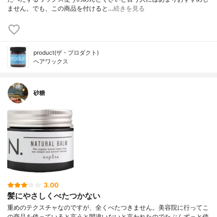
ません。でも、この商品を付けると…
続きを見る
product(ザ・プロダクト)
ヘアワックス
砂糖
3.00
髪にやさしくべたつかない
重めのテクスチャなのですが、全くべたつきません。美容院に行ってこ
の商品を使っていると言うと間違いないと言われたのでたぶんずっと使