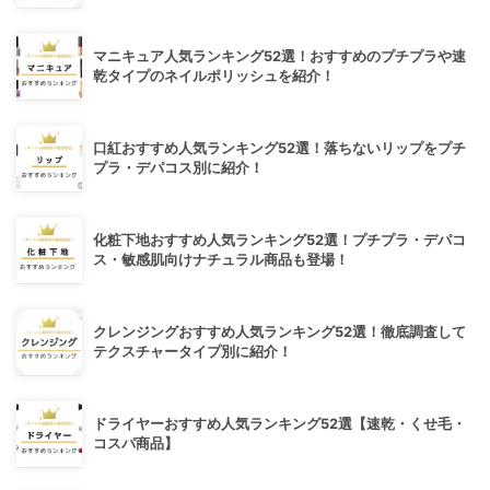
マニキュア人気ランキング52選！おすすめのプチプラや速
乾タイプのネイルポリッシュを紹介！
口紅おすすめ人気ランキング52選！落ちないリップをプチ
プラ・デパコス別に紹介！
化粧下地おすすめ人気ランキング52選！プチプラ・デパコ
ス・敏感肌向けナチュラル商品も登場！
クレンジングおすすめ人気ランキング52選！徹底調査して
テクスチャータイプ別に紹介！
ドライヤーおすすめ人気ランキング52選【速乾・くせ毛・
コスパ商品】