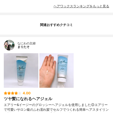
ヘアワックスランキングをもっと見る
関連おすすめクチコミ
なにわの主婦
まりたそ
4.00
ツヤ髪になれるヘアジェル
エアリー&イージーのグロッシーヘアジェルを使用しました😊エアリー
で可愛いサロン級のふわ濡れ髪でセルフでつくれる簡単ヘアスタイリン