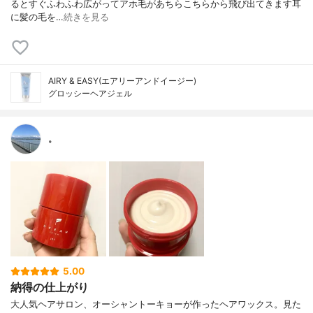
るとすぐふわふわ広がってアホ毛があちらこちらから飛び出てきます耳
に髪の毛を…
続きを見る
AIRY & EASY(エアリーアンドイージー)
グロッシーヘアジェル
。
5.00
納得の仕上がり
大人気ヘアサロン、オーシャントーキョーが作ったヘアワックス。見た