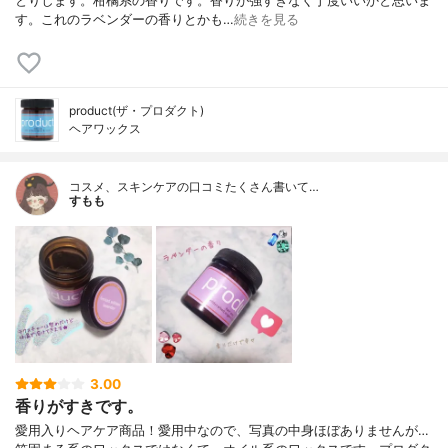
とりします。柑橘系の香りです。香りが強すぎなく丁度いいかと思いま
す。これのラベンダーの香りとかも…
続きを見る
product(ザ・プロダクト)
ヘアワックス
コスメ、スキンケアの口コミたくさん書いて…
すもも
3.00
香りがすきです。
愛用入りヘアケア商品！愛用中なので、写真の中身ほぼありませんが…