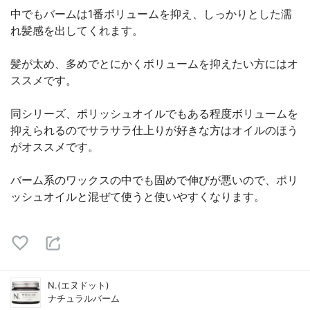
中でもバームは1番ボリュームを抑え、しっかりとした濡
れ髪感を出してくれます。
髪が太め、多めでとにかくボリュームを抑えたい方にはオ
ススメです。
同シリーズ、ポリッシュオイルでもある程度ボリュームを
抑えられるのでサラサラ仕上りが好きな方はオイルのほう
がオススメです。
バーム系のワックスの中でも固めで伸びが悪いので、ポリ
ッシュオイルと混ぜて使うと使いやすくなります。
N.(エヌドット)
ナチュラルバーム