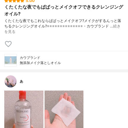
5.00
くたくたな夜でもぱぱっとメイクオフできるクレンジング
オイル?
くたくたな夜でもこれならぱぱっとメイクオフ?メイクがするんっと落
ちるクレンジングオイル?⭐️⭐️⭐️⭐️⭐️⭐️⭐️⭐️⭐️⭐️⭐️⭐️⭐️⭐️・カウブランド …
続き
を見る
カウブランド
無添加メイク落としオイル
あ