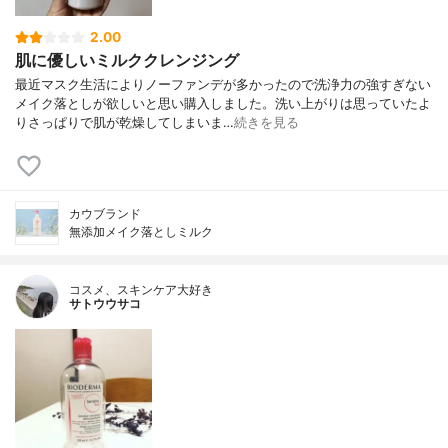
2.00
肌に優しいミルククレンジング
最近マスク生活によりノーファンデが多かったので洗浄力の強すぎない
メイク落としが欲しいと思い購入しました。洗い上がりは思っていたよ
りさっぱりで肌が乾燥してしまいま…
続きを見る
カウブランド
無添加メイク落としミルク
コスメ、スキンケア大好き
サトウウサコ