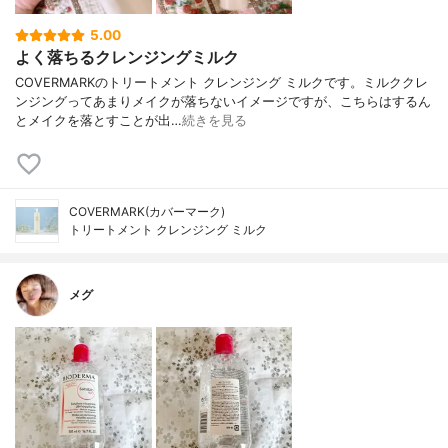
5.00
よく落ちるクレンジングミルク
COVERMARKのトリートメント クレンジング ミルクです。ミルククレ
ンジングってあまりメイクが落ちないイメージですが、こちらはするん
とメイクを落とすことが出…
続きを見る
COVERMARK(カバーマーク)
トリートメント クレンジング ミルク
メグ