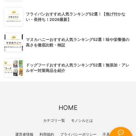
フライパンおすすめ人気ランキング52選！【焦げ付かな
い・長持ち！2026最新】
マヌカハニーおすすめ人気ランキング52選！味や栄養価の
高さを徹底比較・検証
ドッグフードおすすめ人気ランキング52選！無添加・アレ
ルギー対策商品を紹介
HOME
カテゴリ一覧
モノシルとは
運営者情報
利用規約
プライバシーポリシー
不具合報告