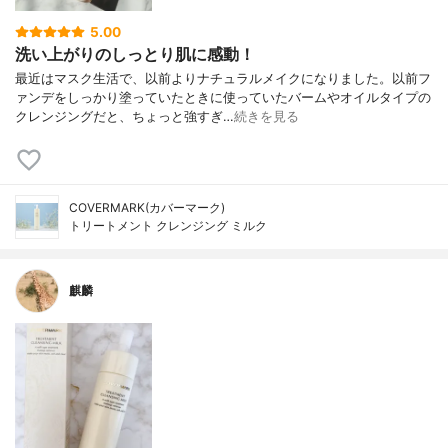
5.00
洗い上がりのしっとり肌に感動！
最近はマスク生活で、以前よりナチュラルメイクになりました。以前フ
ァンデをしっかり塗っていたときに使っていたバームやオイルタイプの
クレンジングだと、ちょっと強すぎ…
続きを見る
COVERMARK(カバーマーク)
トリートメント クレンジング ミルク
麒麟