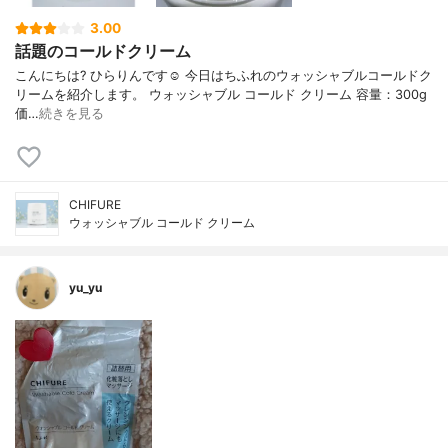
3.00
話題のコールドクリーム
こんにちは? ひらりんです☺️ 今日はちふれのウォッシャブルコールドク
リームを紹介します。 ウォッシャブル コールド クリーム 容量：300g
価…
続きを見る
CHIFURE
ウォッシャブル コールド クリーム
yu_yu