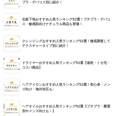
プラ・デパコス別に紹介！
化粧下地おすすめ人気ランキング52選！プチプラ・デパコ
ス・敏感肌向けナチュラル商品も登場！
クレンジングおすすめ人気ランキング52選！徹底調査して
テクスチャータイプ別に紹介！
ドライヤーおすすめ人気ランキング52選【速乾・くせ毛・
コスパ商品】
ヘアアイロンおすすめ人気ランキング52選！初心者・メン
ズ向け・海外対応も♪
ヘアオイルおすすめ人気ランキング52選【プチプラ・髪質
別やメンズ向けも！】