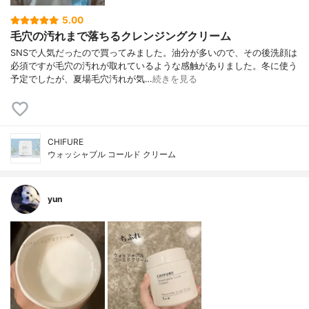
5.00
毛穴の汚れまで落ちるクレンジングクリーム
SNSで人気だったので買ってみました。油分が多いので、その後洗顔は
必須ですが毛穴の汚れが取れているような感触がありました。冬に使う
予定でしたが、夏場毛穴汚れが気…
続きを見る
CHIFURE
ウォッシャブル コールド クリーム
yun