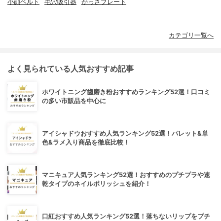
小顔ベルト
毛穴吸引器
かっさプレート
カテゴリ一覧へ
よく見られている人気おすすめ記事
ホワイトニング歯磨き粉おすすめランキング52選！口コミ
の多い市販品を中心に
アイシャドウおすすめ人気ランキング52選！パレット&単
色&ラメ入り商品を徹底比較！
マニキュア人気ランキング52選！おすすめのプチプラや速
乾タイプのネイルポリッシュを紹介！
口紅おすすめ人気ランキング52選！落ちないリップをプチ