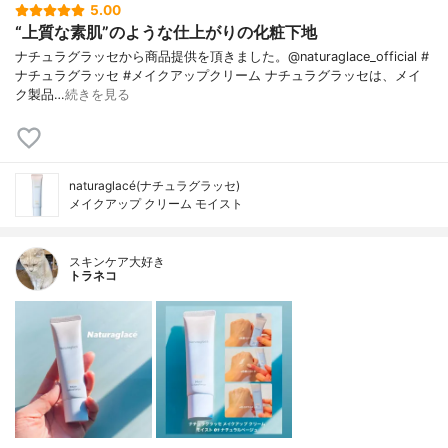
5.00
“上質な素肌”のような仕上がりの化粧下地
ナチュラグラッセから商品提供を頂きました。@naturaglace_official #
ナチュラグラッセ #メイクアップクリーム ナチュラグラッセは、メイ
ク製品…
続きを見る
naturaglacé(ナチュラグラッセ)
メイクアップ クリーム モイスト
スキンケア大好き
トラネコ