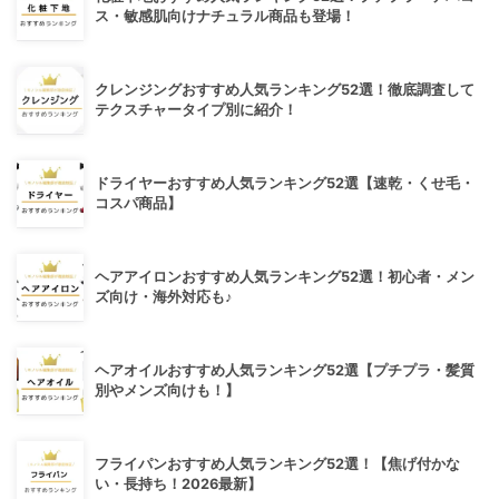
ス・敏感肌向けナチュラル商品も登場！
クレンジングおすすめ人気ランキング52選！徹底調査して
テクスチャータイプ別に紹介！
ドライヤーおすすめ人気ランキング52選【速乾・くせ毛・
コスパ商品】
ヘアアイロンおすすめ人気ランキング52選！初心者・メン
ズ向け・海外対応も♪
ヘアオイルおすすめ人気ランキング52選【プチプラ・髪質
別やメンズ向けも！】
フライパンおすすめ人気ランキング52選！【焦げ付かな
い・長持ち！2026最新】