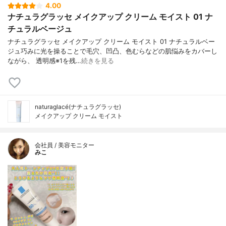
4.00
ナチュラグラッセ メイクアップ クリーム モイスト 01 ナ
チュラルベージュ
ナチュラグラッセ メイクアップ クリーム モイスト 01 ナチュラルベー
ジュ巧みに光を操ることで毛穴、凹凸、色むらなどの肌悩みをカバーし
ながら、 透明感※1を残…
続きを見る
naturaglacé(ナチュラグラッセ)
メイクアップ クリーム モイスト
会社員 / 美容モニター
みこ