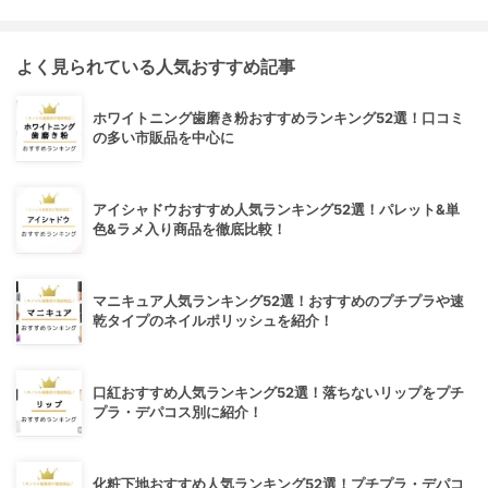
よく見られている人気おすすめ記事
ホワイトニング歯磨き粉おすすめランキング52選！口コミ
の多い市販品を中心に
アイシャドウおすすめ人気ランキング52選！パレット&単
色&ラメ入り商品を徹底比較！
マニキュア人気ランキング52選！おすすめのプチプラや速
乾タイプのネイルポリッシュを紹介！
口紅おすすめ人気ランキング52選！落ちないリップをプチ
プラ・デパコス別に紹介！
化粧下地おすすめ人気ランキング52選！プチプラ・デパコ