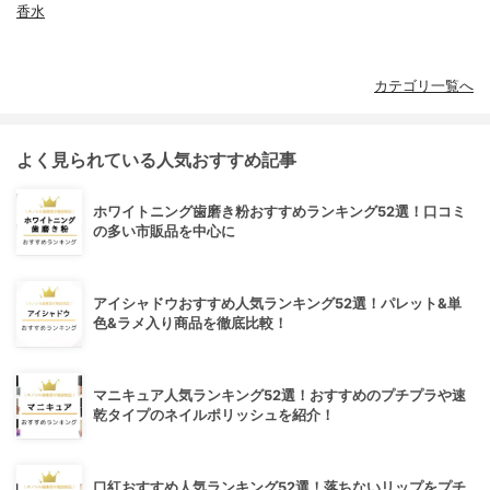
香水
カテゴリ一覧へ
よく見られている人気おすすめ記事
ホワイトニング歯磨き粉おすすめランキング52選！口コミ
の多い市販品を中心に
アイシャドウおすすめ人気ランキング52選！パレット&単
色&ラメ入り商品を徹底比較！
マニキュア人気ランキング52選！おすすめのプチプラや速
乾タイプのネイルポリッシュを紹介！
口紅おすすめ人気ランキング52選！落ちないリップをプチ