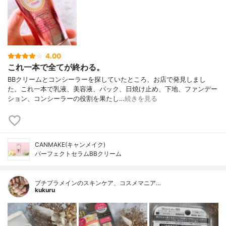
4.00
これ一本で全てが終わる。
BBクリームとコンシーラーを探していたところ、お店で発見しまし
た。これ一本で乳液、美容液、パック、日焼け止め、下地、ファンデー
ション、コンシーラーの役割を果たし…
続きを見る
CANMAKE(キャンメイク)
パーフェクトセラムBBクリーム
プチプラメインのスキンケア、コスメマニア…
kukuru