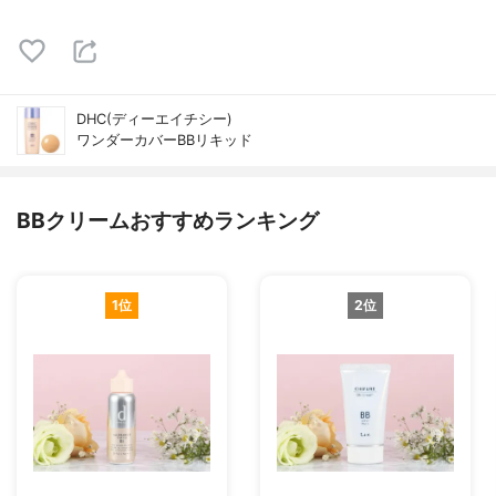
DHC(ディーエイチシー)
ワンダーカバーBBリキッド
BBクリームおすすめランキング
1位
2位