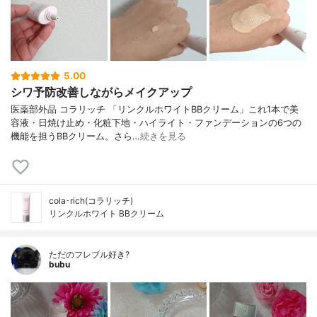
5.00
シワ予防改善しながらメイクアップ
医薬部外品 コラリッチ 「リンクルホワイトBBクリーム」これ1本で美
容液・日焼け止め・化粧下地・ハイライト・ファンデーションの6つの
機能を担うBBクリーム。さら…
続きを見る
cola･rich(コラリッチ)
リンクルホワイト BBクリーム
ただのフレブル好き?
bubu