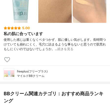
5.00
私の肌に合っています
使用した感じは重くなくベタつかず、肌に優しい気がします。長時間つ
けていても崩れにくく、毛穴に詰まるような事もないと思うので肌荒れ
もしにくいのではないでしょうか。…
続きを見る
freeplus(フリープラス)
マイルドBBクリーム
BBクリーム関連カテゴリ：おすすめ商品ランキ
ング