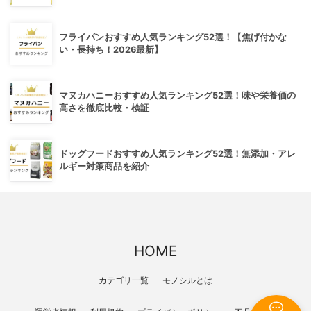
フライパンおすすめ人気ランキング52選！【焦げ付かな
い・長持ち！2026最新】
マヌカハニーおすすめ人気ランキング52選！味や栄養価の
高さを徹底比較・検証
ドッグフードおすすめ人気ランキング52選！無添加・アレ
ルギー対策商品を紹介
HOME
カテゴリ一覧
モノシルとは