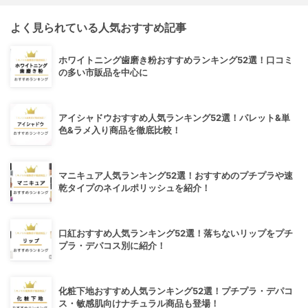
よく見られている人気おすすめ記事
ホワイトニング歯磨き粉おすすめランキング52選！口コミ
の多い市販品を中心に
アイシャドウおすすめ人気ランキング52選！パレット&単
色&ラメ入り商品を徹底比較！
マニキュア人気ランキング52選！おすすめのプチプラや速
乾タイプのネイルポリッシュを紹介！
口紅おすすめ人気ランキング52選！落ちないリップをプチ
プラ・デパコス別に紹介！
化粧下地おすすめ人気ランキング52選！プチプラ・デパコ
ス・敏感肌向けナチュラル商品も登場！