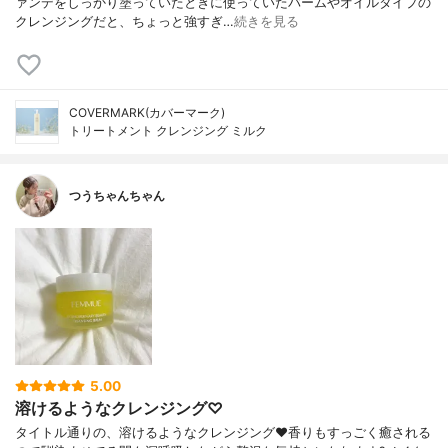
ァンデをしっかり塗っていたときに使っていたバームやオイルタイプの
クレンジングだと、ちょっと強すぎ…
続きを見る
COVERMARK(カバーマーク)
トリートメント クレンジング ミルク
つうちゃんちゃん
5.00
溶けるようなクレンジング♡
タイトル通りの、溶けるようなクレンジング❤️香りもすっごく癒される