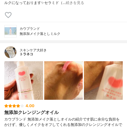
ルクになっております✨セラミド（…
続きを見る
カウブランド
無添加メイク落としミルク
スキンケア大好き
トラネコ
4.00
無添加クレンジングオイル
カウブランド 無添加メイク落としオイルの紹介です肌に余分な負担を
かけず、優しくメイクをオフしてくれる無添加のクレンジングオイルで