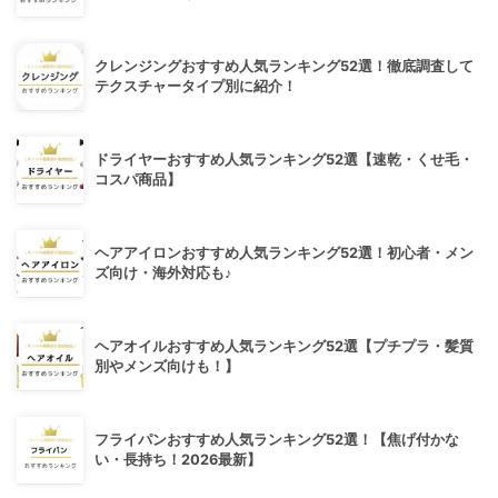
クレンジングおすすめ人気ランキング52選！徹底調査して
テクスチャータイプ別に紹介！
ドライヤーおすすめ人気ランキング52選【速乾・くせ毛・
コスパ商品】
ヘアアイロンおすすめ人気ランキング52選！初心者・メン
ズ向け・海外対応も♪
ヘアオイルおすすめ人気ランキング52選【プチプラ・髪質
別やメンズ向けも！】
フライパンおすすめ人気ランキング52選！【焦げ付かな
い・長持ち！2026最新】